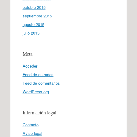
octubre 2015
septiembre 2015
agosto 2015
julio 2015
Meta
Acceder
Feed de entradas
Feed de comentarios
WordPress.org
Información legal
Contacto
Aviso legal