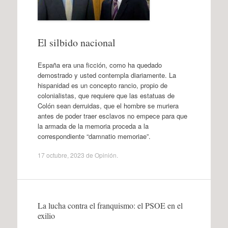
El silbido nacional
España era una ficción, como ha quedado
demostrado y usted contempla diariamente. La
hispanidad es un concepto rancio, propio de
colonialistas, que requiere que las estatuas de
Colón sean derruidas, que el hombre se muriera
antes de poder traer esclavos no empece para que
la armada de la memoria proceda a la
correspondiente “damnatio memoriae”.
17 octubre, 2023
de
Opinión
.
La lucha contra el franquismo: el PSOE en el
exilio