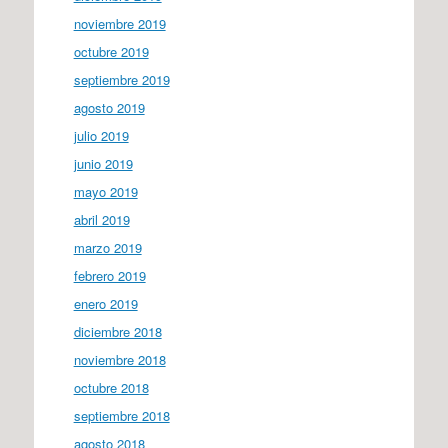
noviembre 2019
octubre 2019
septiembre 2019
agosto 2019
julio 2019
junio 2019
mayo 2019
abril 2019
marzo 2019
febrero 2019
enero 2019
diciembre 2018
noviembre 2018
octubre 2018
septiembre 2018
agosto 2018