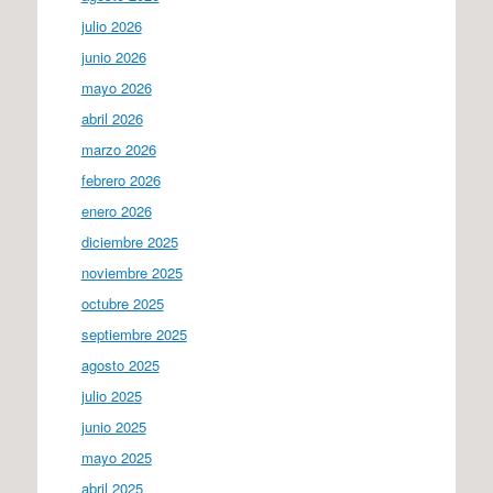
julio 2026
junio 2026
mayo 2026
abril 2026
marzo 2026
febrero 2026
enero 2026
diciembre 2025
noviembre 2025
octubre 2025
septiembre 2025
agosto 2025
julio 2025
junio 2025
mayo 2025
abril 2025