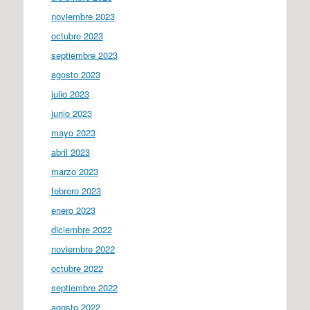
noviembre 2023
octubre 2023
septiembre 2023
agosto 2023
julio 2023
junio 2023
mayo 2023
abril 2023
marzo 2023
febrero 2023
enero 2023
diciembre 2022
noviembre 2022
octubre 2022
septiembre 2022
agosto 2022