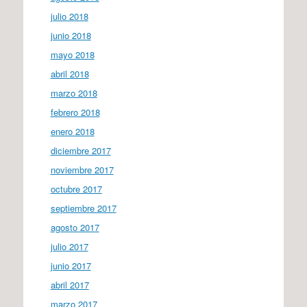
julio 2018
junio 2018
mayo 2018
abril 2018
marzo 2018
febrero 2018
enero 2018
diciembre 2017
noviembre 2017
octubre 2017
septiembre 2017
agosto 2017
julio 2017
junio 2017
abril 2017
marzo 2017