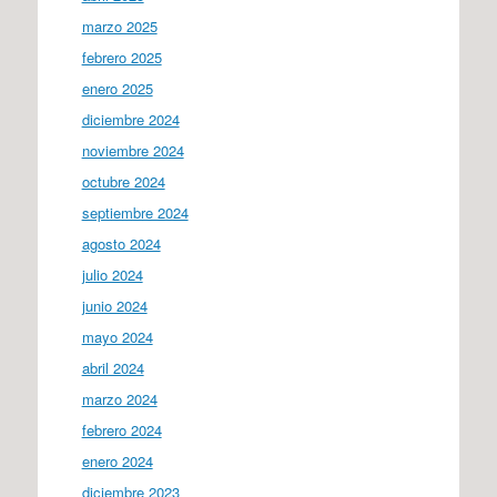
marzo 2025
febrero 2025
enero 2025
diciembre 2024
noviembre 2024
octubre 2024
septiembre 2024
agosto 2024
julio 2024
junio 2024
mayo 2024
abril 2024
marzo 2024
febrero 2024
enero 2024
diciembre 2023