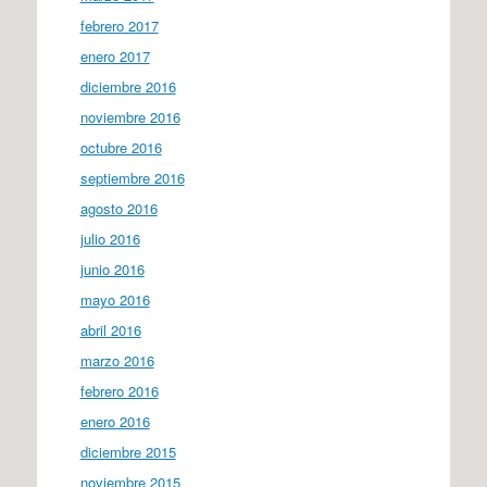
febrero 2017
enero 2017
diciembre 2016
noviembre 2016
octubre 2016
septiembre 2016
agosto 2016
julio 2016
junio 2016
mayo 2016
abril 2016
marzo 2016
febrero 2016
enero 2016
diciembre 2015
noviembre 2015