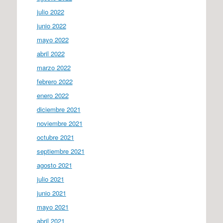
julio 2022
junio 2022
mayo 2022
abril 2022
marzo 2022
febrero 2022
enero 2022
diciembre 2021
noviembre 2021
octubre 2021
septiembre 2021
agosto 2021
julio 2021
junio 2021
mayo 2021
abril 2021