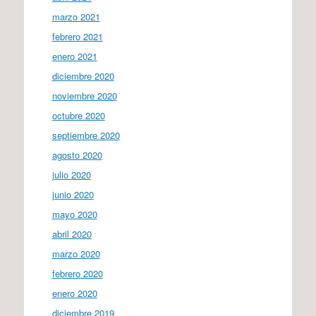
marzo 2021
febrero 2021
enero 2021
diciembre 2020
noviembre 2020
octubre 2020
septiembre 2020
agosto 2020
julio 2020
junio 2020
mayo 2020
abril 2020
marzo 2020
febrero 2020
enero 2020
diciembre 2019