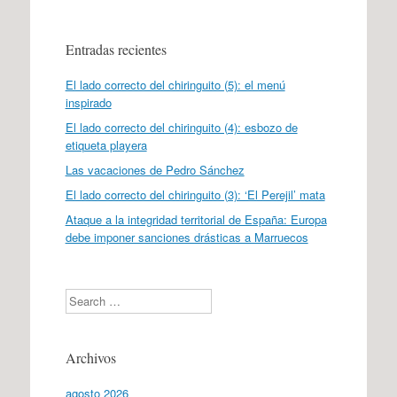
Entradas recientes
El lado correcto del chiringuito (5): el menú
inspirado
El lado correcto del chiringuito (4): esbozo de
etiqueta playera
Las vacaciones de Pedro Sánchez
El lado correcto del chiringuito (3): ‘El Perejil’ mata
Ataque a la integridad territorial de España: Europa
debe imponer sanciones drásticas a Marruecos
Search
Archivos
agosto 2026