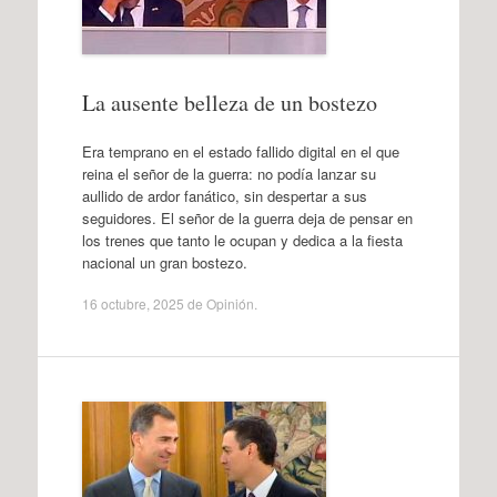
La ausente belleza de un bostezo
Era temprano en el estado fallido digital en el que
reina el señor de la guerra: no podía lanzar su
aullido de ardor fanático, sin despertar a sus
seguidores. El señor de la guerra deja de pensar en
los trenes que tanto le ocupan y dedica a la fiesta
nacional un gran bostezo.
16 octubre, 2025
de
Opinión
.