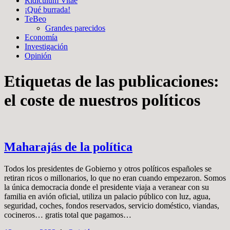
Ridiculum Vitae
¡Qué burrada!
TeBeo
Grandes parecidos
Economía
Investigación
Opinión
Etiquetas de las publicaciones:
el coste de nuestros políticos
Maharajás de la política
Todos los presidentes de Gobierno y otros políticos españoles se
retiran ricos o millonarios, lo que no eran cuando empezaron. Somos
la única democracia donde el presidente viaja a veranear con su
familia en avión oficial, utiliza un palacio público con luz, agua,
seguridad, coches, fondos reservados, servicio doméstico, viandas,
cocineros… gratis total que pagamos…