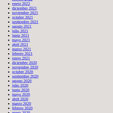
enero 2022
diciembre 2021
noviembre 2021
octubre 2021
septiembre 2021
agosto 2021
julio 2021
junio 2021
mayo 2021
abril 2021
marzo 2021
febrero 2021
enero 2021
diciembre 2020
noviembre 2020
octubre 2020
septiembre 2020
agosto 2020
julio 2020
junio 2020
mayo 2020
abril 2020
marzo 2020
febrero 2020
enero 2020