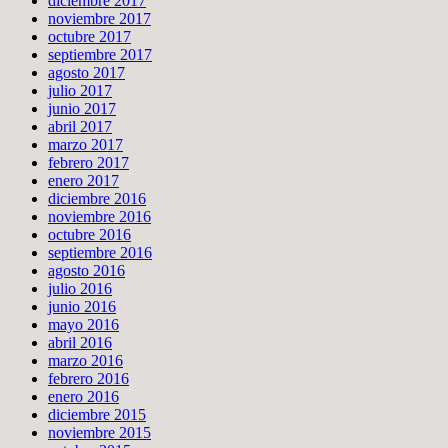
diciembre 2017
noviembre 2017
octubre 2017
septiembre 2017
agosto 2017
julio 2017
junio 2017
abril 2017
marzo 2017
febrero 2017
enero 2017
diciembre 2016
noviembre 2016
octubre 2016
septiembre 2016
agosto 2016
julio 2016
junio 2016
mayo 2016
abril 2016
marzo 2016
febrero 2016
enero 2016
diciembre 2015
noviembre 2015