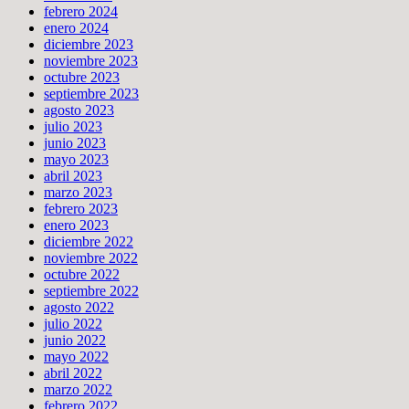
febrero 2024
enero 2024
diciembre 2023
noviembre 2023
octubre 2023
septiembre 2023
agosto 2023
julio 2023
junio 2023
mayo 2023
abril 2023
marzo 2023
febrero 2023
enero 2023
diciembre 2022
noviembre 2022
octubre 2022
septiembre 2022
agosto 2022
julio 2022
junio 2022
mayo 2022
abril 2022
marzo 2022
febrero 2022