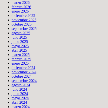
marzo 2026
febrero 2026
enero 2026
diciembre 2025
noviembre 2025
octubre 2025
septiembre 2025
agosto 2025
julio 2025
junio 2025
mayo 2025
abril 2025
marzo 2025
febrero 2025
enero 2025
diciembre 2024
noviembre 2024
octubre 2024
septiembre 2024
agosto 2024
julio 2024
junio 2024
mayo 2024
abril 2024
marzo 2024