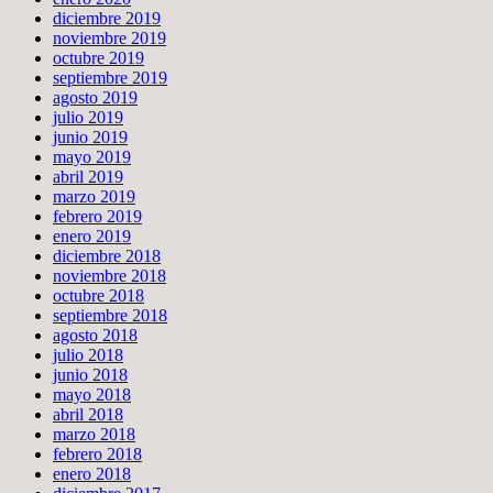
diciembre 2019
noviembre 2019
octubre 2019
septiembre 2019
agosto 2019
julio 2019
junio 2019
mayo 2019
abril 2019
marzo 2019
febrero 2019
enero 2019
diciembre 2018
noviembre 2018
octubre 2018
septiembre 2018
agosto 2018
julio 2018
junio 2018
mayo 2018
abril 2018
marzo 2018
febrero 2018
enero 2018