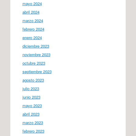
mayo 2024
abril 2024
marzo 2024
febrero 2024
enero 2024
diciembre 2023
noviembre 2023
octubre 2023
septiembre 2023
agosto 2023
julio 2023
junio 2023
mayo 2023
abril 2023
marzo 2023
febrero 2023