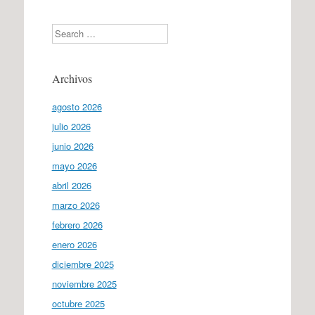
Search
Archivos
agosto 2026
julio 2026
junio 2026
mayo 2026
abril 2026
marzo 2026
febrero 2026
enero 2026
diciembre 2025
noviembre 2025
octubre 2025