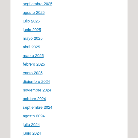
septiembre 2025
agosto 2025
julio 2025
junio 2025
mayo 2025
abril 2025
marzo 2025
febrero 2025
enero 2025
diciembre 2024
noviembre 2024
octubre 2024
septiembre 2024
agosto 2024
julio 2024
junio 2024