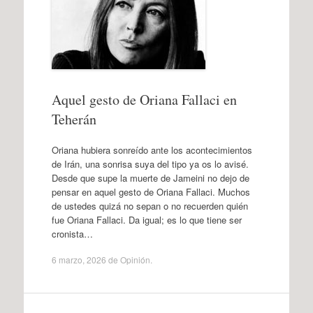
Aquel gesto de Oriana Fallaci en
Teherán
Oriana hubiera sonreído ante los acontecimientos
de Irán, una sonrisa suya del tipo ya os lo avisé.
Desde que supe la muerte de Jameini no dejo de
pensar en aquel gesto de Oriana Fallaci. Muchos
de ustedes quizá no sepan o no recuerden quién
fue Oriana Fallaci. Da igual; es lo que tiene ser
cronista…
6 marzo, 2026
de
Opinión
.