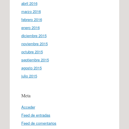
abril 2016
marzo 2016
febrero 2016
enero 2016
diciembre 2015
noviembre 2015
octubre 2015
septiembre 2015
agosto 2015
julio 2015
Meta
Acceder
Feed de entradas
Feed de comentarios