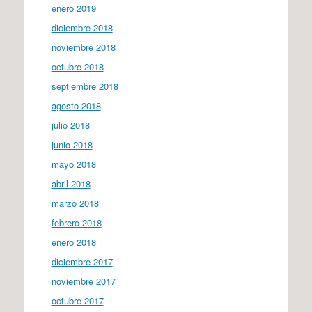
enero 2019
diciembre 2018
noviembre 2018
octubre 2018
septiembre 2018
agosto 2018
julio 2018
junio 2018
mayo 2018
abril 2018
marzo 2018
febrero 2018
enero 2018
diciembre 2017
noviembre 2017
octubre 2017