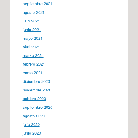
septiembre 2021
agosto 2021
julio 2021
junio 2021
mayo 2021
abril 2021
marzo 2021
febrero 2021
enero 2021
diciembre 2020
noviembre 2020
octubre 2020
septiembre 2020
agosto 2020
julio 2020
junio 2020