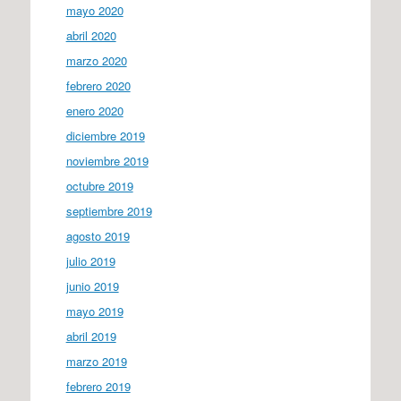
mayo 2020
abril 2020
marzo 2020
febrero 2020
enero 2020
diciembre 2019
noviembre 2019
octubre 2019
septiembre 2019
agosto 2019
julio 2019
junio 2019
mayo 2019
abril 2019
marzo 2019
febrero 2019