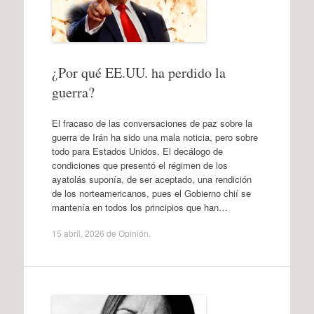
¿Por qué EE.UU. ha perdido la
guerra?
El fracaso de las conversaciones de paz sobre la
guerra de Irán ha sido una mala noticia, pero sobre
todo para Estados Unidos. El decálogo de
condiciones que presentó el régimen de los
ayatolás suponía, de ser aceptado, una rendición
de los norteamericanos, pues el Gobierno chií se
mantenía en todos los principios que han…
15 abril, 2026
de
Opinión
.