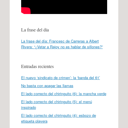
La frase del día
La frase del día: Francesc de Carreras a Albert
Rivera: “¿Vetar a Rajoy no es hablar de sillones?”
Entradas recientes
El nuevo ‘sindicato de crimen’: la ‘banda del 61’
No basta con apagar las llamas
El lado correcto del chiringuito (6): la mancha verde
El lado correcto del chiringuito (5): el menú
inspirado
El lado correcto del chiringuito (4): esbozo de
etiqueta playera