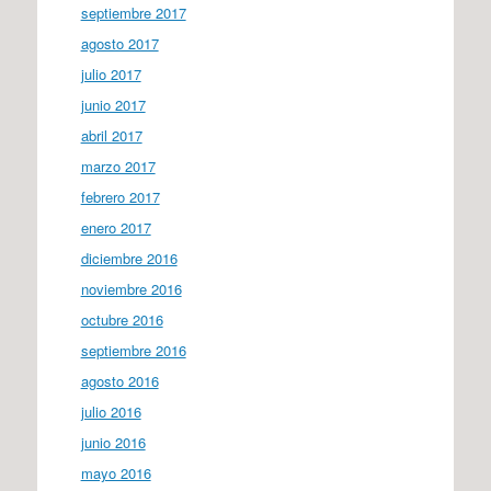
septiembre 2017
agosto 2017
julio 2017
junio 2017
abril 2017
marzo 2017
febrero 2017
enero 2017
diciembre 2016
noviembre 2016
octubre 2016
septiembre 2016
agosto 2016
julio 2016
junio 2016
mayo 2016