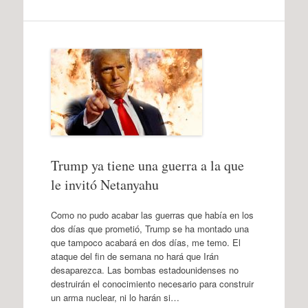
Trump ya tiene una guerra a la que
le invitó Netanyahu
Como no pudo acabar las guerras que había en los
dos días que prometió, Trump se ha montado una
que tampoco acabará en dos días, me temo. El
ataque del fin de semana no hará que Irán
desaparezca. Las bombas estadounidenses no
destruirán el conocimiento necesario para construir
un arma nuclear, ni lo harán si…