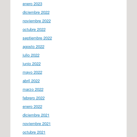
enero 2023
diciembre 2022
noviembre 2022
octubre 2022
septiembre 2022
agosto 2022
julio 2022
junio 2022
mayo 2022
abril 2022
marzo 2022
febrero 2022
enero 2022
diciembre 2021
noviembre 2021
octubre 2021