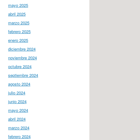
mayo 2025
abril 2025
marzo 2025
febrero 2025
enero 2025
diciembre 2024
noviembre 2024
octubre 2024
septiembre 2024
agosto 2024
julio 2024
junio 2024
mayo 2024
abril 2024
marzo 2024
febrero 2024