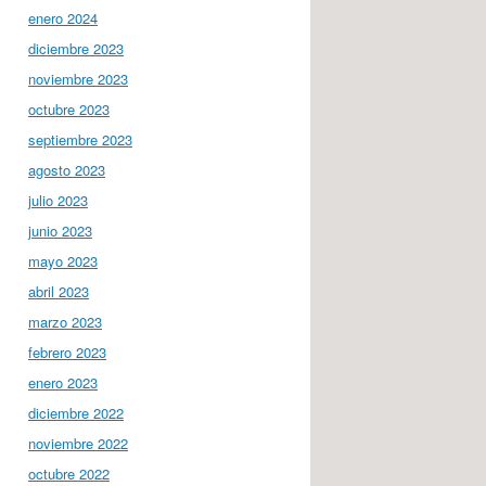
enero 2024
diciembre 2023
noviembre 2023
octubre 2023
septiembre 2023
agosto 2023
julio 2023
junio 2023
mayo 2023
abril 2023
marzo 2023
febrero 2023
enero 2023
diciembre 2022
noviembre 2022
octubre 2022