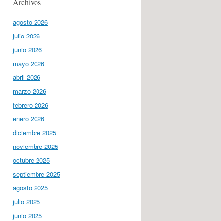
Archivos
agosto 2026
julio 2026
junio 2026
mayo 2026
abril 2026
marzo 2026
febrero 2026
enero 2026
diciembre 2025
noviembre 2025
octubre 2025
septiembre 2025
agosto 2025
julio 2025
junio 2025