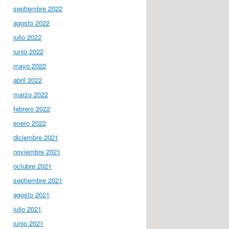
septiembre 2022
agosto 2022
julio 2022
junio 2022
mayo 2022
abril 2022
marzo 2022
febrero 2022
enero 2022
diciembre 2021
noviembre 2021
octubre 2021
septiembre 2021
agosto 2021
julio 2021
junio 2021