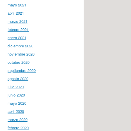
mayo 2021
abril 2021
marzo 2021
febrero 2021
enero 2021
diciembre 2020
noviembre 2020
octubre 2020
septiembre 2020
agosto 2020
julio 2020
junio 2020
mayo 2020
abril 2020
marzo 2020
febrero 2020