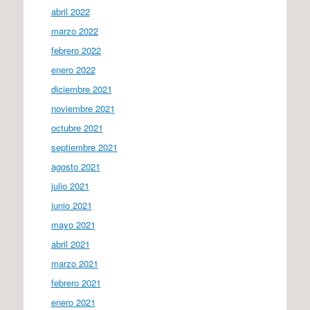
abril 2022
marzo 2022
febrero 2022
enero 2022
diciembre 2021
noviembre 2021
octubre 2021
septiembre 2021
agosto 2021
julio 2021
junio 2021
mayo 2021
abril 2021
marzo 2021
febrero 2021
enero 2021