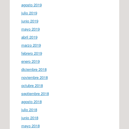
agosto 2019
julio 2019
junio 2019
mayo 2019
abril 2019
marzo 2019
febrero 2019
enero 2019
diciembre 2018
noviembre 2018
octubre 2018
septiembre 2018
agosto 2018
julio 2018
junio 2018
mayo 2018