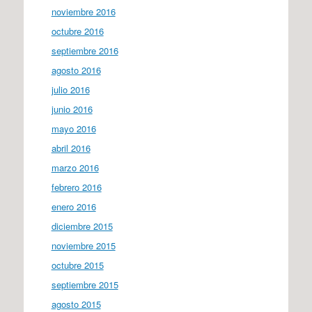
noviembre 2016
octubre 2016
septiembre 2016
agosto 2016
julio 2016
junio 2016
mayo 2016
abril 2016
marzo 2016
febrero 2016
enero 2016
diciembre 2015
noviembre 2015
octubre 2015
septiembre 2015
agosto 2015