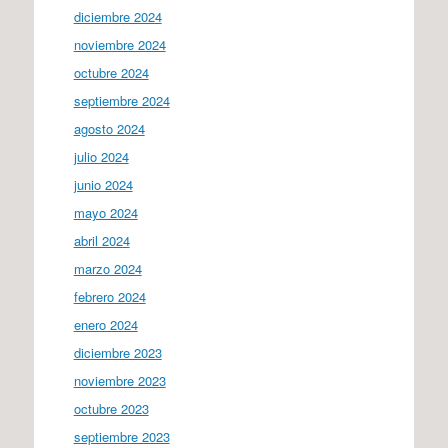
diciembre 2024
noviembre 2024
octubre 2024
septiembre 2024
agosto 2024
julio 2024
junio 2024
mayo 2024
abril 2024
marzo 2024
febrero 2024
enero 2024
diciembre 2023
noviembre 2023
octubre 2023
septiembre 2023