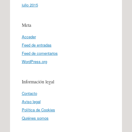
julio 2015
Meta
Acceder
Feed de entradas
Feed de comentarios
WordPress.org
Información legal
Contacto
Aviso legal
Política de Cookies
Quiénes somos