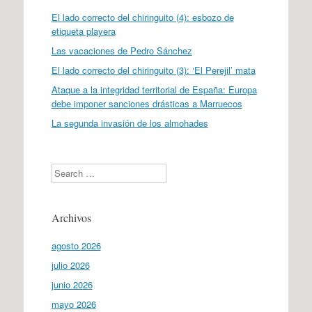
El lado correcto del chiringuito (4): esbozo de
etiqueta playera
Las vacaciones de Pedro Sánchez
El lado correcto del chiringuito (3): ‘El Perejil’ mata
Ataque a la integridad territorial de España: Europa
debe imponer sanciones drásticas a Marruecos
La segunda invasión de los almohades
Search
Archivos
agosto 2026
julio 2026
junio 2026
mayo 2026