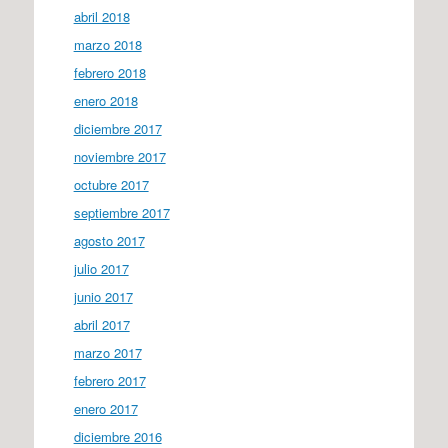
abril 2018
marzo 2018
febrero 2018
enero 2018
diciembre 2017
noviembre 2017
octubre 2017
septiembre 2017
agosto 2017
julio 2017
junio 2017
abril 2017
marzo 2017
febrero 2017
enero 2017
diciembre 2016