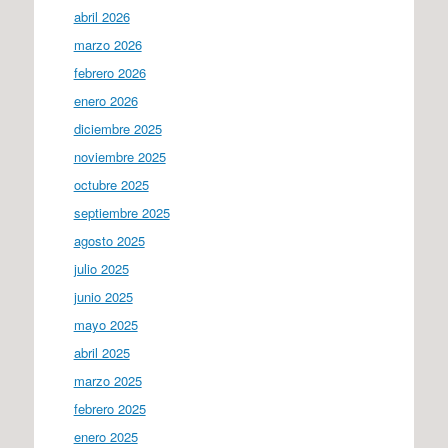
abril 2026
marzo 2026
febrero 2026
enero 2026
diciembre 2025
noviembre 2025
octubre 2025
septiembre 2025
agosto 2025
julio 2025
junio 2025
mayo 2025
abril 2025
marzo 2025
febrero 2025
enero 2025