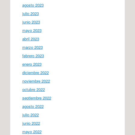
agosto 2023
julio 2023
junio 2023
mayo 2023
abril 2023
marzo 2023
febrero 2023
enero 2023
diciembre 2022
noviembre 2022
octubre 2022
septiembre 2022
agosto 2022
julio 2022
junio 2022
mayo 2022