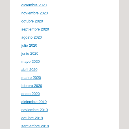
diciembre 2020
noviembre 2020
octubre 2020
septiembre 2020
agosto 2020
julio 2020
junio 2020
mayo 2020
abril 2020
marzo 2020
febrero 2020
enero 2020
diciembre 2019
noviembre 2019
octubre 2019
septiembre 2019