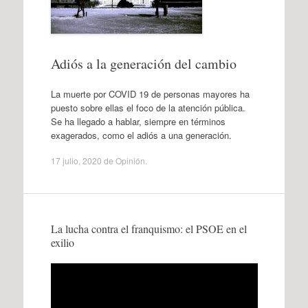
Adiós a la generación del cambio
La muerte por COVID 19 de personas mayores ha
puesto sobre ellas el foco de la atención pública.
Se ha llegado a hablar, siempre en términos
exagerados, como el adiós a una generación.
17 julio, 2020
de
Opinión
.
La lucha contra el franquismo: el PSOE en el
exilio