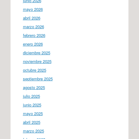
junio 2026
mayo 2026
abril 2026
marzo 2026
febrero 2026
enero 2026
diciembre 2025
noviembre 2025
octubre 2025
septiembre 2025
agosto 2025
julio 2025
junio 2025
mayo 2025
abril 2025
marzo 2025