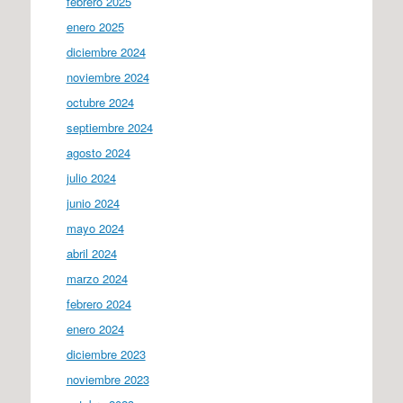
febrero 2025
enero 2025
diciembre 2024
noviembre 2024
octubre 2024
septiembre 2024
agosto 2024
julio 2024
junio 2024
mayo 2024
abril 2024
marzo 2024
febrero 2024
enero 2024
diciembre 2023
noviembre 2023