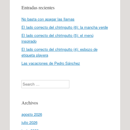
Entradas recientes
No basta con apagar las llamas
El lado correcto del chiringuito (6): la mancha verde
El lado correcto del chiringuito (5): el menú
inspirado
El lado correcto del chiringuito (4): esbozo de
etiqueta playera
Las vacaciones de Pedro Sánchez
Search
Archivos
agosto 2026
julio 2026