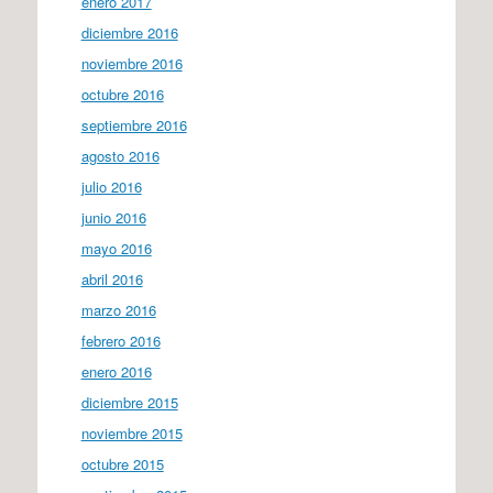
enero 2017
diciembre 2016
noviembre 2016
octubre 2016
septiembre 2016
agosto 2016
julio 2016
junio 2016
mayo 2016
abril 2016
marzo 2016
febrero 2016
enero 2016
diciembre 2015
noviembre 2015
octubre 2015