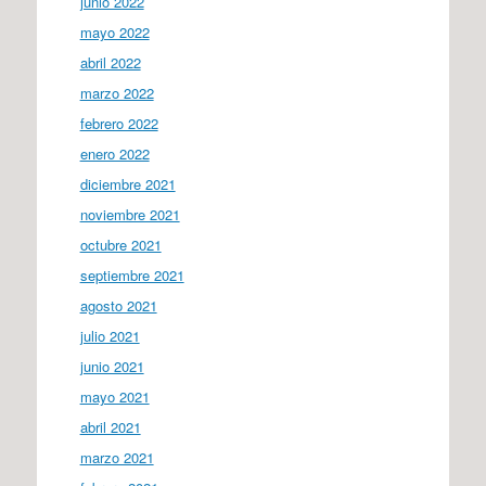
junio 2022
mayo 2022
abril 2022
marzo 2022
febrero 2022
enero 2022
diciembre 2021
noviembre 2021
octubre 2021
septiembre 2021
agosto 2021
julio 2021
junio 2021
mayo 2021
abril 2021
marzo 2021