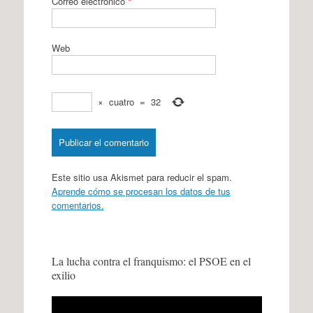
Correo electrónico
*
Web
×
cuatro
=
32
Este sitio usa Akismet para reducir el spam.
Aprende cómo se procesan los datos de tus
comentarios.
La lucha contra el franquismo: el PSOE en el
exilio