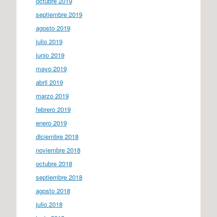
octubre 2019
septiembre 2019
agosto 2019
julio 2019
junio 2019
mayo 2019
abril 2019
marzo 2019
febrero 2019
enero 2019
diciembre 2018
noviembre 2018
octubre 2018
septiembre 2018
agosto 2018
julio 2018