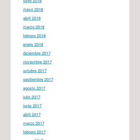
junio 2018
mayo 2018
abril 2018
marzo 2018
febrero 2018
enero 2018
diciembre 2017
noviembre 2017
octubre 2017
septiembre 2017
agosto 2017
julio 2017
junio 2017
abril 2017
marzo 2017
febrero 2017