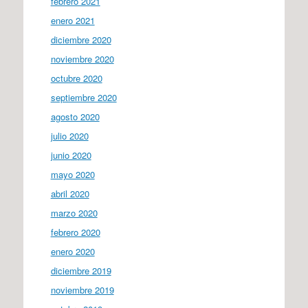
febrero 2021
enero 2021
diciembre 2020
noviembre 2020
octubre 2020
septiembre 2020
agosto 2020
julio 2020
junio 2020
mayo 2020
abril 2020
marzo 2020
febrero 2020
enero 2020
diciembre 2019
noviembre 2019