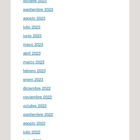
octubre 2023
septiembre 2023
agosto 2023
julio 2023
junio 2023
mayo 2023
abril 2023
marzo 2023
febrero 2023
enero 2023
diciembre 2022
noviembre 2022
octubre 2022
septiembre 2022
agosto 2022
julio 2022