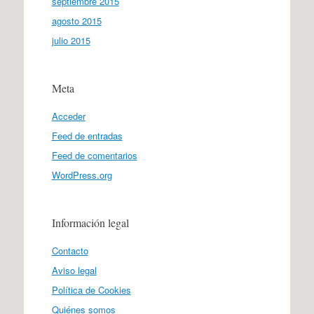
septiembre 2015
agosto 2015
julio 2015
Meta
Acceder
Feed de entradas
Feed de comentarios
WordPress.org
Información legal
Contacto
Aviso legal
Política de Cookies
Quiénes somos