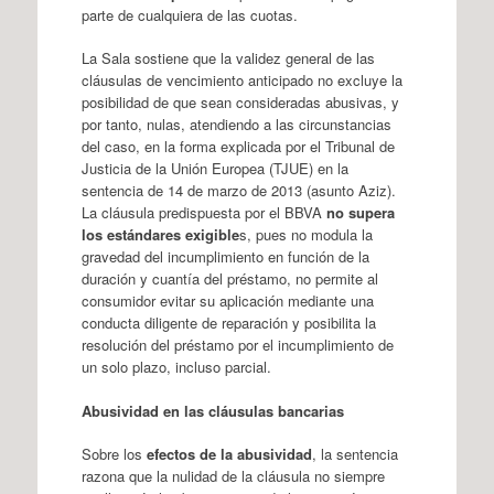
parte de cualquiera de las cuotas.
La Sala sostiene que la validez general de las
cláusulas de vencimiento anticipado no excluye la
posibilidad de que sean consideradas abusivas, y
por tanto, nulas, atendiendo a las circunstancias
del caso, en la forma explicada por el Tribunal de
Justicia de la Unión Europea (TJUE) en la
sentencia de 14 de marzo de 2013 (asunto Aziz).
La cláusula predispuesta por el BBVA
no supera
los estándares exigible
s, pues no modula la
gravedad del incumplimiento en función de la
duración y cuantía del préstamo, no permite al
consumidor evitar su aplicación mediante una
conducta diligente de reparación y posibilita la
resolución del préstamo por el incumplimiento de
un solo plazo, incluso parcial.
Abusividad en las cláusulas bancarias
Sobre los
efectos de la abusividad
, la sentencia
razona que la nulidad de la cláusula no siempre