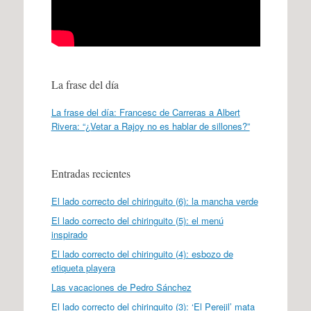
La frase del día
La frase del día: Francesc de Carreras a Albert
Rivera: “¿Vetar a Rajoy no es hablar de sillones?”
Entradas recientes
El lado correcto del chiringuito (6): la mancha verde
El lado correcto del chiringuito (5): el menú
inspirado
El lado correcto del chiringuito (4): esbozo de
etiqueta playera
Las vacaciones de Pedro Sánchez
El lado correcto del chiringuito (3): ‘El Perejil’ mata