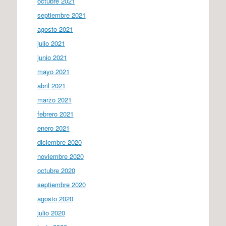
octubre 2021
septiembre 2021
agosto 2021
julio 2021
junio 2021
mayo 2021
abril 2021
marzo 2021
febrero 2021
enero 2021
diciembre 2020
noviembre 2020
octubre 2020
septiembre 2020
agosto 2020
julio 2020