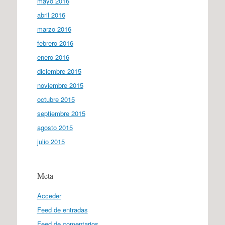
mayo 2016
abril 2016
marzo 2016
febrero 2016
enero 2016
diciembre 2015
noviembre 2015
octubre 2015
septiembre 2015
agosto 2015
julio 2015
Meta
Acceder
Feed de entradas
Feed de comentarios