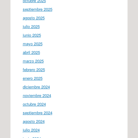
octubre 2025
septiembre 2025
agosto 2025
julio 2025
junio 2025
mayo 2025
abril 2025
marzo 2025
febrero 2025
enero 2025
diciembre 2024
noviembre 2024
octubre 2024
septiembre 2024
agosto 2024
julio 2024