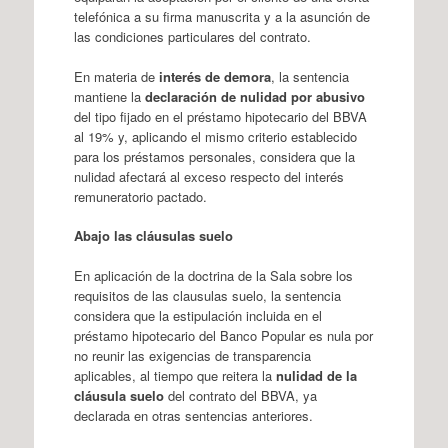
telefónica a su firma manuscrita y a la asunción de
las condiciones particulares del contrato.
En materia de
interés de demora
, la sentencia
mantiene la
declaración de nulidad por abusivo
del tipo fijado en el préstamo hipotecario del BBVA
al 19% y, aplicando el mismo criterio establecido
para los préstamos personales, considera que la
nulidad afectará al exceso respecto del interés
remuneratorio pactado.
Abajo las cláusulas suelo
En aplicación de la doctrina de la Sala sobre los
requisitos de las clausulas suelo, la sentencia
considera que la estipulación incluida en el
préstamo hipotecario del Banco Popular es nula por
no reunir las exigencias de transparencia
aplicables, al tiempo que reitera la
nulidad de la
cláusula suelo
del contrato del BBVA, ya
declarada en otras sentencias anteriores.