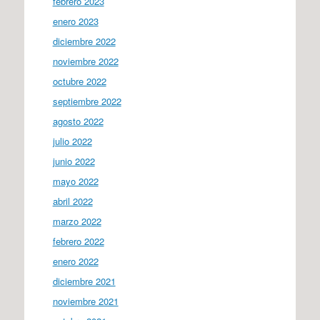
febrero 2023
enero 2023
diciembre 2022
noviembre 2022
octubre 2022
septiembre 2022
agosto 2022
julio 2022
junio 2022
mayo 2022
abril 2022
marzo 2022
febrero 2022
enero 2022
diciembre 2021
noviembre 2021