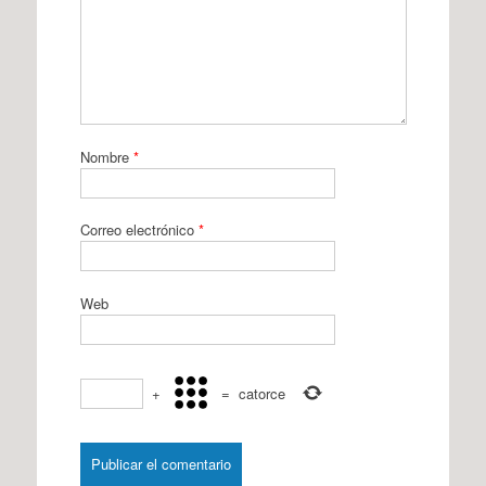
Nombre
*
Correo electrónico
*
Web
+
=
catorce