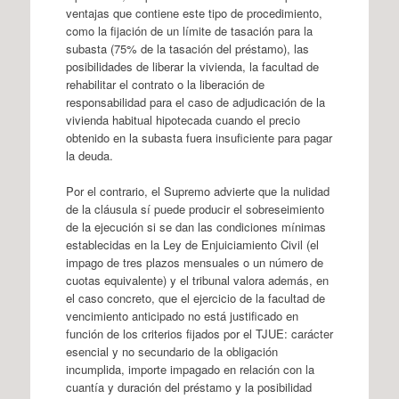
ventajas que contiene este tipo de procedimiento,
como la fijación de un límite de tasación para la
subasta (75% de la tasación del préstamo), las
posibilidades de liberar la vivienda, la facultad de
rehabilitar el contrato o la liberación de
responsabilidad para el caso de adjudicación de la
vivienda habitual hipotecada cuando el precio
obtenido en la subasta fuera insuficiente para pagar
la deuda.
Por el contrario, el Supremo advierte que la nulidad
de la cláusula sí puede producir el sobreseimiento
de la ejecución si se dan las condiciones mínimas
establecidas en la Ley de Enjuiciamiento Civil (el
impago de tres plazos mensuales o un número de
cuotas equivalente) y el tribunal valora además, en
el caso concreto, que el ejercicio de la facultad de
vencimiento anticipado no está justificado en
función de los criterios fijados por el TJUE: carácter
esencial y no secundario de la obligación
incumplida, importe impagado en relación con la
cuantía y duración del préstamo y la posibilidad