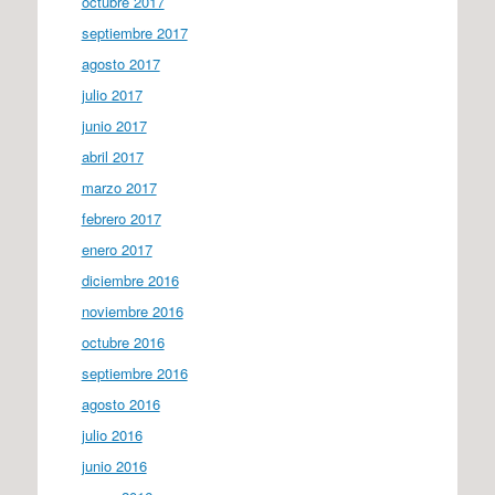
octubre 2017
septiembre 2017
agosto 2017
julio 2017
junio 2017
abril 2017
marzo 2017
febrero 2017
enero 2017
diciembre 2016
noviembre 2016
octubre 2016
septiembre 2016
agosto 2016
julio 2016
junio 2016