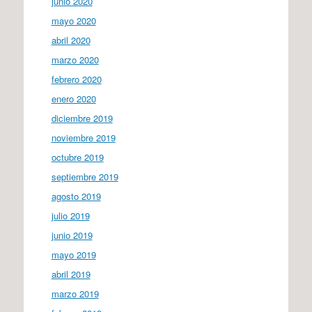
junio 2020
mayo 2020
abril 2020
marzo 2020
febrero 2020
enero 2020
diciembre 2019
noviembre 2019
octubre 2019
septiembre 2019
agosto 2019
julio 2019
junio 2019
mayo 2019
abril 2019
marzo 2019