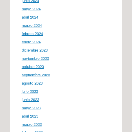
junio 2024
mayo 2024
abril 2024
marzo 2024
febrero 2024
enero 2024
diciembre 2023
noviembre 2023
octubre 2023
septiembre 2023
agosto 2023
julio 2023
junio 2023
mayo 2023
abril 2023
marzo 2023