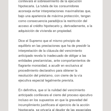
conllevará el sobreseimiento de la ejecución
hipotecaria. La tutela de los consumidores
aconseja evitar interpretaciones maximalistas que,
bajo una apariencia de máxima protección, tengan
como consecuencia paradójica la restricción del
acceso al crédito hipotecario y, derivadamente, a la
adquisición de vivienda en propiedad.
Dice el Supremo que el mismo principio de
equilibrio en las prestaciones que ha de presidir la
interpretación de la cláusula del vencimiento
anticipado revela lo inadecuado de obligar a las
entidades prestamistas, ante comportamientos de
flagrante morosidad, a acudir en exclusiva al
procedimiento declarativo para obtener la
resolución del préstamo, con cierre de la vía
ejecutiva especial legalmente prevista.
En definitiva, que si la nulidad del vencimiento
anticipado conllevara el cierre del proceso ejecutivo
incluso en los supuestos en que la gravedad del
incumplimiento justificara el ejercicio de la acción
hipotecaria, se privaría al deudor de las especiales