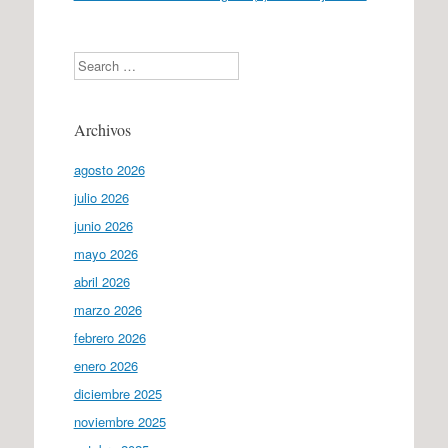
Search
Archivos
agosto 2026
julio 2026
junio 2026
mayo 2026
abril 2026
marzo 2026
febrero 2026
enero 2026
diciembre 2025
noviembre 2025