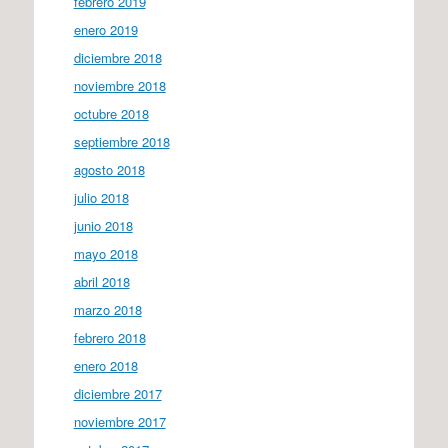
febrero 2019
enero 2019
diciembre 2018
noviembre 2018
octubre 2018
septiembre 2018
agosto 2018
julio 2018
junio 2018
mayo 2018
abril 2018
marzo 2018
febrero 2018
enero 2018
diciembre 2017
noviembre 2017