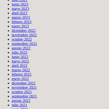
junio 2023
mayo 2023
abril 2023
marzo 2023
febrero 2023
enero 2023
diciembre 2022
noviembre 2022
octubre 2022
septiembre 2022
agosto 2022
julio 2022
junio 2022
mayo 2022
abril 2022
marzo 2022
febrero 2022
enero 2022
diciembre 2021
noviembre 2021
octubre 2021
septiembre 2021
agosto 2021
julio 2021