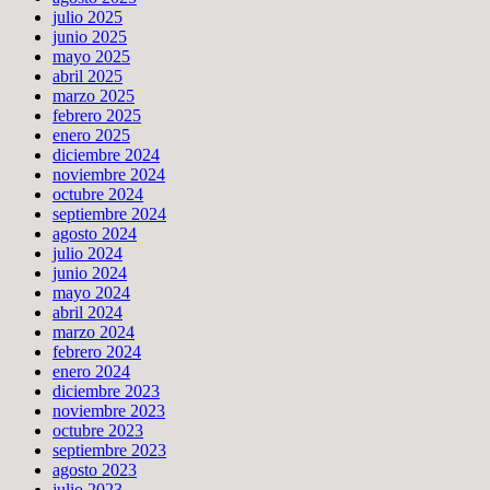
julio 2025
junio 2025
mayo 2025
abril 2025
marzo 2025
febrero 2025
enero 2025
diciembre 2024
noviembre 2024
octubre 2024
septiembre 2024
agosto 2024
julio 2024
junio 2024
mayo 2024
abril 2024
marzo 2024
febrero 2024
enero 2024
diciembre 2023
noviembre 2023
octubre 2023
septiembre 2023
agosto 2023
julio 2023