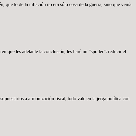
 que lo de la inflación no era sólo cosa de la guerra, sino que venía
ren que les adelante la conclusión, les haré un “spoiler”: reducir el
supuestarios a armonización fiscal, todo vale en la jerga política con