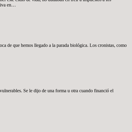
rtiva en…
oca de que hemos llegado a la parada biológica. Los cronistas, como
ulnerables. Se le dijo de una forma u otra cuando financió el