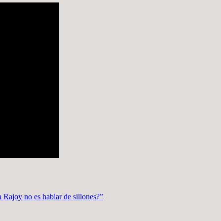
a Rajoy no es hablar de sillones?”