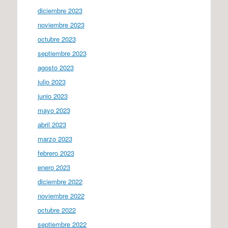
diciembre 2023
noviembre 2023
octubre 2023
septiembre 2023
agosto 2023
julio 2023
junio 2023
mayo 2023
abril 2023
marzo 2023
febrero 2023
enero 2023
diciembre 2022
noviembre 2022
octubre 2022
septiembre 2022