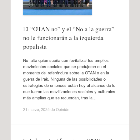
El “OTAN no” y el “No a la guerra”
no le funcionarán a la izquierda
populista
No falta quien sueña con revitalizar los amplios
movimientos sociales que se produjeron en el
momento del referéndum sobre la OTAN o en la
guerra de Irak. Ninguna de las posibilidades o
estrategias de entonces están hoy al alcance de lo
que fueron las movilizaciones sociales y culturales
más amplias que se recuerdan, tras la…
21 marzo, 2025
de
Opinión
.