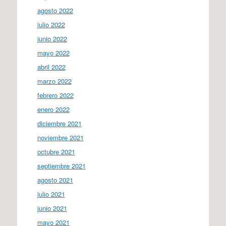
agosto 2022
julio 2022
junio 2022
mayo 2022
abril 2022
marzo 2022
febrero 2022
enero 2022
diciembre 2021
noviembre 2021
octubre 2021
septiembre 2021
agosto 2021
julio 2021
junio 2021
mayo 2021