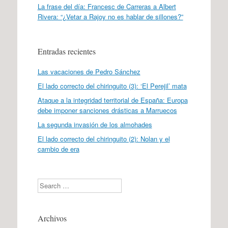
La frase del día: Francesc de Carreras a Albert
Rivera: “¿Vetar a Rajoy no es hablar de sillones?”
Entradas recientes
Las vacaciones de Pedro Sánchez
El lado correcto del chiringuito (3): ‘El Perejil’ mata
Ataque a la integridad territorial de España: Europa
debe imponer sanciones drásticas a Marruecos
La segunda invasión de los almohades
El lado correcto del chiringuito (2): Nolan y el
cambio de era
Search
Archivos