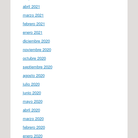
abril 2021
marzo 2021
febrero 2021
enero 2021
diciembre 2020
noviembre 2020
octubre 2020
septiembre 2020
agosto 2020
julio 2020
junio 2020
mayo 2020
abril 2020
marzo 2020
febrero 2020
enero 2020