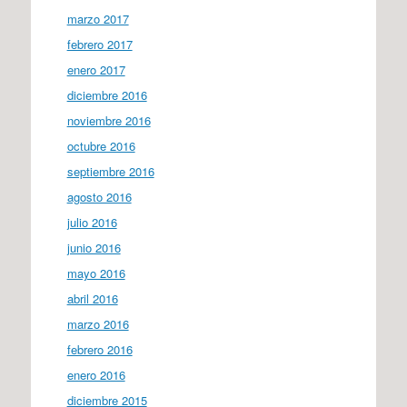
marzo 2017
febrero 2017
enero 2017
diciembre 2016
noviembre 2016
octubre 2016
septiembre 2016
agosto 2016
julio 2016
junio 2016
mayo 2016
abril 2016
marzo 2016
febrero 2016
enero 2016
diciembre 2015