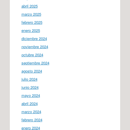
abril 2025
marzo 2025
febrero 2025
enero 2025
diciembre 2024
noviembre 2024
octubre 2024
septiembre 2024
agosto 2024
julio 2024
junio 2024
mayo 2024
abril 2024
marzo 2024
febrero 2024
enero 2024