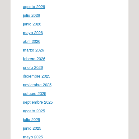
agosto 2026
julio 2026
junio 2026
mayo 2026
abril 2026
marzo 2026
febrero 2026
enero 2026
diciembre 2025
noviembre 2025
octubre 2025
septiembre 2025
agosto 2025
julio 2025
junio 2025
mayo 2025