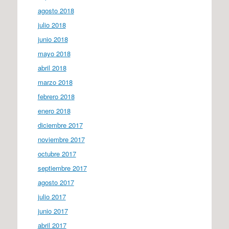
agosto 2018
julio 2018
junio 2018
mayo 2018
abril 2018
marzo 2018
febrero 2018
enero 2018
diciembre 2017
noviembre 2017
octubre 2017
septiembre 2017
agosto 2017
julio 2017
junio 2017
abril 2017