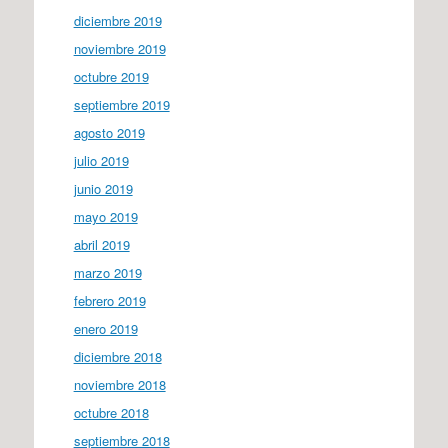
diciembre 2019
noviembre 2019
octubre 2019
septiembre 2019
agosto 2019
julio 2019
junio 2019
mayo 2019
abril 2019
marzo 2019
febrero 2019
enero 2019
diciembre 2018
noviembre 2018
octubre 2018
septiembre 2018