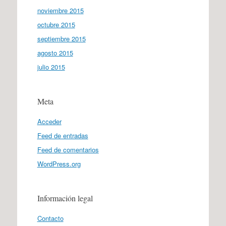
noviembre 2015
octubre 2015
septiembre 2015
agosto 2015
julio 2015
Meta
Acceder
Feed de entradas
Feed de comentarios
WordPress.org
Información legal
Contacto