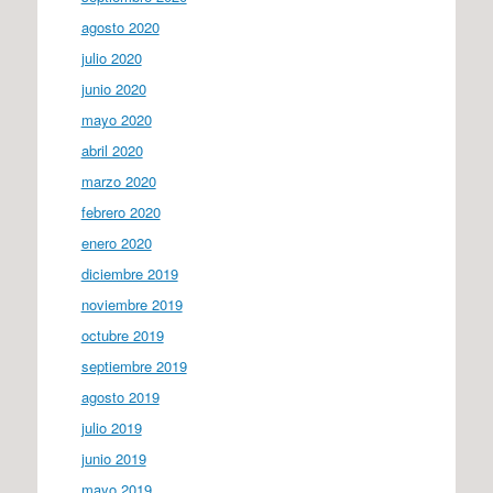
agosto 2020
julio 2020
junio 2020
mayo 2020
abril 2020
marzo 2020
febrero 2020
enero 2020
diciembre 2019
noviembre 2019
octubre 2019
septiembre 2019
agosto 2019
julio 2019
junio 2019
mayo 2019