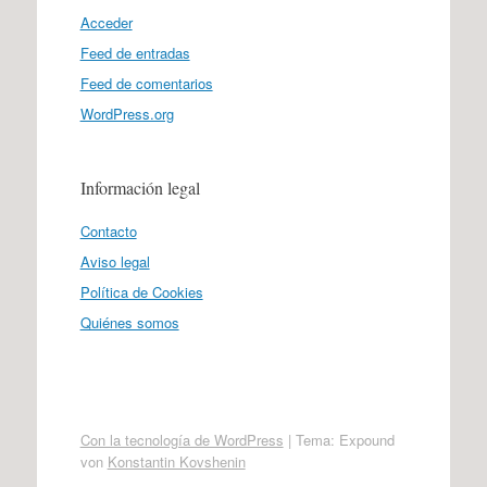
Acceder
Feed de entradas
Feed de comentarios
WordPress.org
Información legal
Contacto
Aviso legal
Política de Cookies
Quiénes somos
Con la tecnología de WordPress
|
Tema: Expound
von
Konstantin Kovshenin