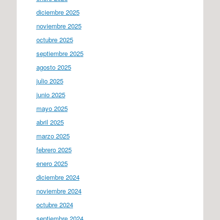
diciembre 2025
noviembre 2025
octubre 2025
septiembre 2025
agosto 2025
julio 2025
junio 2025
mayo 2025
abril 2025
marzo 2025
febrero 2025
enero 2025
diciembre 2024
noviembre 2024
octubre 2024
septiembre 2024