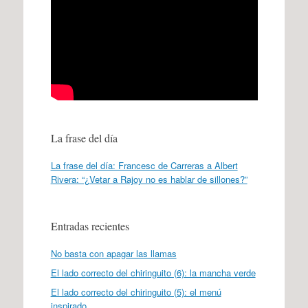
La frase del día
La frase del día: Francesc de Carreras a Albert
Rivera: “¿Vetar a Rajoy no es hablar de sillones?”
Entradas recientes
No basta con apagar las llamas
El lado correcto del chiringuito (6): la mancha verde
El lado correcto del chiringuito (5): el menú
inspirado