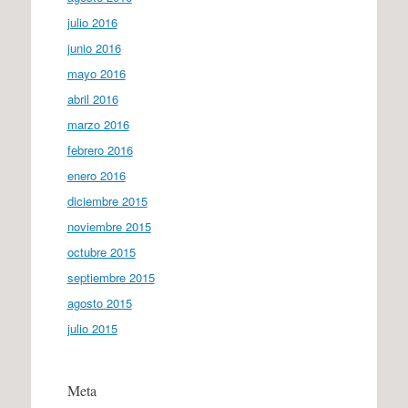
julio 2016
junio 2016
mayo 2016
abril 2016
marzo 2016
febrero 2016
enero 2016
diciembre 2015
noviembre 2015
octubre 2015
septiembre 2015
agosto 2015
julio 2015
Meta