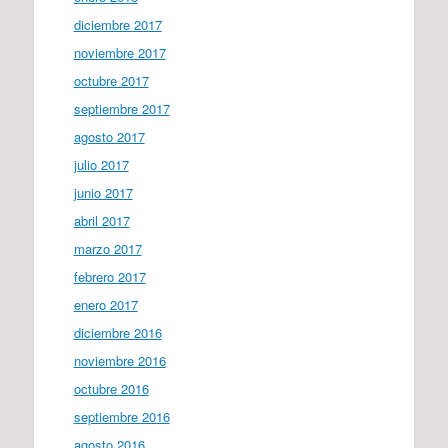
diciembre 2017
noviembre 2017
octubre 2017
septiembre 2017
agosto 2017
julio 2017
junio 2017
abril 2017
marzo 2017
febrero 2017
enero 2017
diciembre 2016
noviembre 2016
octubre 2016
septiembre 2016
agosto 2016