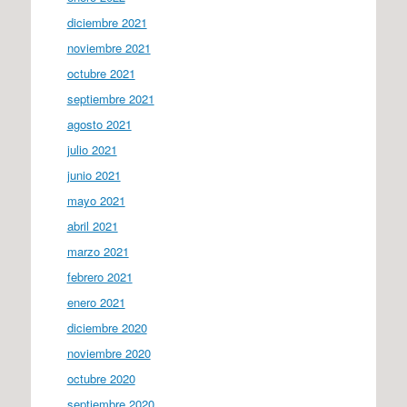
diciembre 2021
noviembre 2021
octubre 2021
septiembre 2021
agosto 2021
julio 2021
junio 2021
mayo 2021
abril 2021
marzo 2021
febrero 2021
enero 2021
diciembre 2020
noviembre 2020
octubre 2020
septiembre 2020