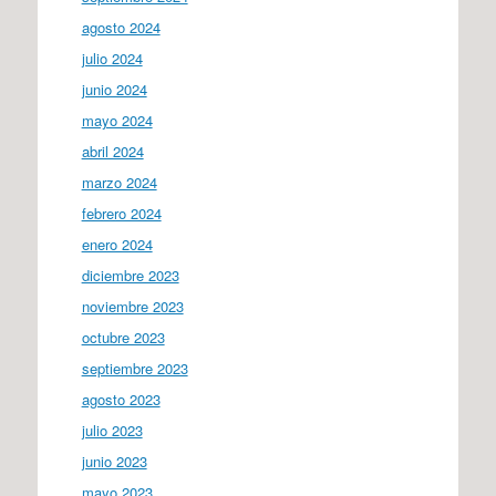
agosto 2024
julio 2024
junio 2024
mayo 2024
abril 2024
marzo 2024
febrero 2024
enero 2024
diciembre 2023
noviembre 2023
octubre 2023
septiembre 2023
agosto 2023
julio 2023
junio 2023
mayo 2023