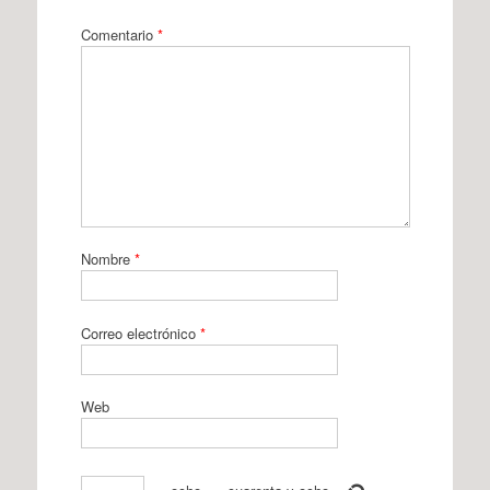
Comentario
*
Nombre
*
Correo electrónico
*
Web