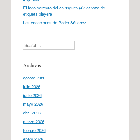
El lado correcto del chiringuito (4): esbozo de
etiqueta playera
Las vacaciones de Pedro Sánchez
Search
Archivos
agosto 2026
julio 2026
junio 2026
mayo 2026
abril 2026
marzo 2026
febrero 2026
enero 2026