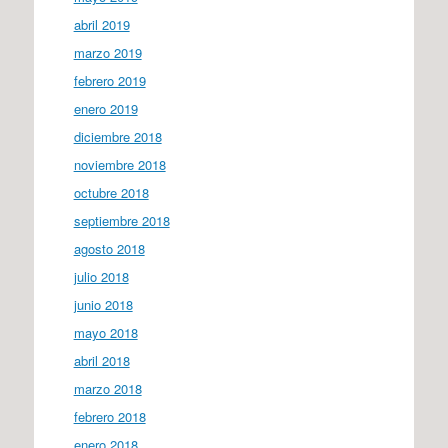
abril 2019
marzo 2019
febrero 2019
enero 2019
diciembre 2018
noviembre 2018
octubre 2018
septiembre 2018
agosto 2018
julio 2018
junio 2018
mayo 2018
abril 2018
marzo 2018
febrero 2018
enero 2018