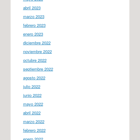
abril 2023
marzo 2023
febrero 2023
enero 2023
diciembre 2022
noviembre 2022
octubre 2022
septiembre 2022
agosto 2022
julio 2022
junio 2022
mayo 2022
abril 2022
marzo 2022
febrero 2022
enero 2022