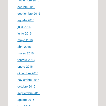
noviembre 2016
octubre 2016
septiembre 2016
agosto 2016
julio 2016
junio 2016
mayo 2016
abril 2016
marzo 2016
febrero 2016
enero 2016
diciembre 2015
noviembre 2015
octubre 2015
septiembre 2015
agosto 2015