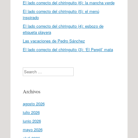
El lado correcto del chiringuito (6): la mancha verde
El lado correcto del chiringuito (5): el menú
inspirado
El lado correcto del chiringuito (4): esbozo de
etiqueta playera
Las vacaciones de Pedro Sánchez
El lado correcto del chiringuito (3): ‘El Perejil’ mata
Search
Archivos
agosto 2026
julio 2026
junio 2026
mayo 2026