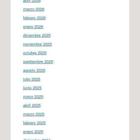
abril 2026
marzo 2026
febrero 2026
enero 2026
diciembre 2025
noviembre 2025
octubre 2025
septiembre 2025
agosto 2025
julio 2025
junio 2025
mayo 2025
abril 2025
marzo 2025
febrero 2025
enero 2025