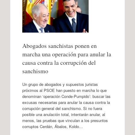
Abogados sanchistas ponen en
marcha una operación para anular la
causa contra la corrupción del
sanchismo
Un grupo de abogados y supuestos juristas
próximos al PSOE han puesto en marcha lo que
denominan ‘operación Conde-Pumpido’: buscar las
excusas necesarias para anular la causa contra la
corrupción general del sanchismo. Si no fuera
posible una anulación total, intentarán anular, al
menos, las pruebas que vinculan a los presuntos
corruptos Cerdán, Ábalos, Koldo…