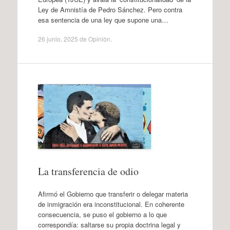
Ley de Amnistía de Pedro Sánchez. Pero contra
esa sentencia de una ley que supone una…
26 junio, 2025
de
Opinión
.
La transferencia de odio
Afirmó el Gobierno que transferir o delegar materia
de inmigración era inconstitucional. En coherente
consecuencia, se puso el gobierno a lo que
correspondía: saltarse su propia doctrina legal y