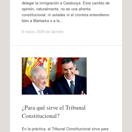
delegar la inmigración a Catalunya. Este cambio de
opinión, naturalmente, no es una afrenta
constitucional: ni ustedes ni el cronista entendieron
bien a Marlaska o a la…
8 marzo, 2025
de
Opinión
.
¿Para qué sirve el Tribunal
Constitucional?
En la práctica, el Tribunal Constitucional sirve para