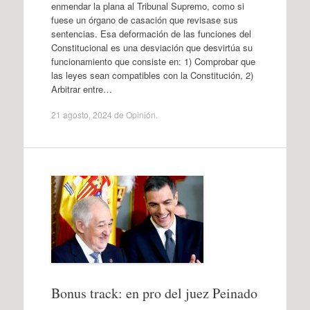
enmendar la plana al Tribunal Supremo, como si
fuese un órgano de casación que revisase sus
sentencias. Esa deformación de las funciones del
Constitucional es una desviación que desvirtúa su
funcionamiento que consiste en: 1) Comprobar que
las leyes sean compatibles con la Constitución, 2)
Arbitrar entre…
21 agosto, 2024
de
Opinión
.
Bonus track: en pro del juez Peinado