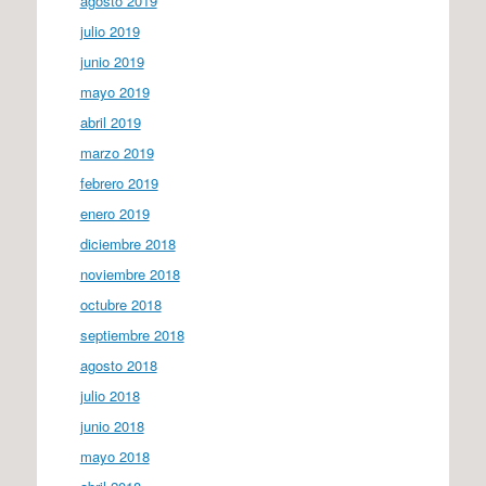
agosto 2019
julio 2019
junio 2019
mayo 2019
abril 2019
marzo 2019
febrero 2019
enero 2019
diciembre 2018
noviembre 2018
octubre 2018
septiembre 2018
agosto 2018
julio 2018
junio 2018
mayo 2018