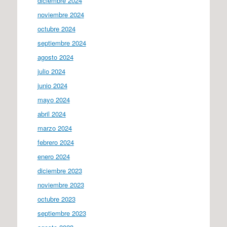
diciembre 2024
noviembre 2024
octubre 2024
septiembre 2024
agosto 2024
julio 2024
junio 2024
mayo 2024
abril 2024
marzo 2024
febrero 2024
enero 2024
diciembre 2023
noviembre 2023
octubre 2023
septiembre 2023