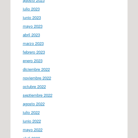
agosto 2023
julio 2023
junio 2023
mayo 2023
abril 2023
marzo 2023
febrero 2023
enero 2023
diciembre 2022
noviembre 2022
octubre 2022
septiembre 2022
agosto 2022
julio 2022
junio 2022
mayo 2022