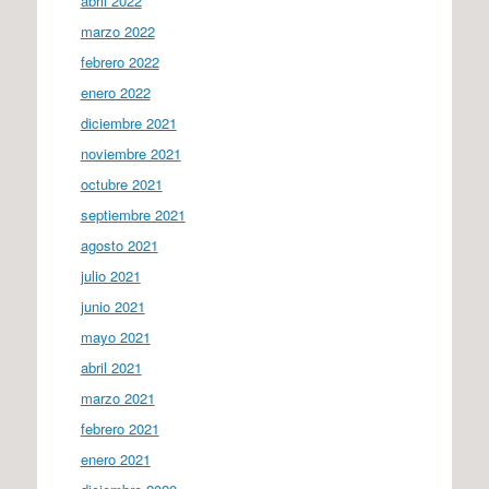
abril 2022
marzo 2022
febrero 2022
enero 2022
diciembre 2021
noviembre 2021
octubre 2021
septiembre 2021
agosto 2021
julio 2021
junio 2021
mayo 2021
abril 2021
marzo 2021
febrero 2021
enero 2021