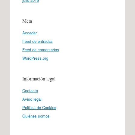
julio 2015
Meta
Acceder
Feed de entradas
Feed de comentarios
WordPress.org
Información legal
Contacto
Aviso legal
Política de Cookies
Quiénes somos