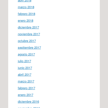
abril 2018
marzo 2018
febrero 2018
enero 2018
diciembre 2017
noviembre 2017
octubre 2017
septiembre 2017
agosto 2017
julio 2017
junio 2017
abril 2017
marzo 2017
febrero 2017
enero 2017
diciembre 2016