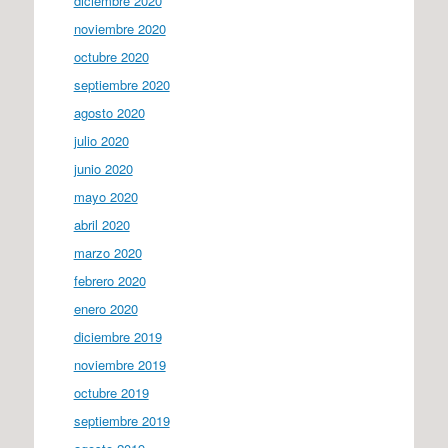
diciembre 2020
noviembre 2020
octubre 2020
septiembre 2020
agosto 2020
julio 2020
junio 2020
mayo 2020
abril 2020
marzo 2020
febrero 2020
enero 2020
diciembre 2019
noviembre 2019
octubre 2019
septiembre 2019