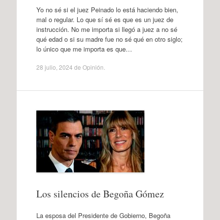
Yo no sé si el juez Peinado lo está haciendo bien,
mal o regular. Lo que sí sé es que es un juez de
instrucción. No me importa si llegó a juez a no sé
qué edad o si su madre fue no sé qué en otro siglo;
lo único que me importa es que…
28 julio, 2024
de
Opinión
.
Los silencios de Begoña Gómez
La esposa del Presidente de Gobierno, Begoña