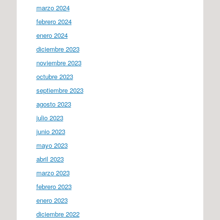
marzo 2024
febrero 2024
enero 2024
diciembre 2023
noviembre 2023
octubre 2023
septiembre 2023
agosto 2023
julio 2023
junio 2023
mayo 2023
abril 2023
marzo 2023
febrero 2023
enero 2023
diciembre 2022