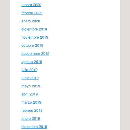
marzo 2020
febrero 2020
enero 2020
diciembre 2019
noviembre 2019
octubre 2019
septiembre 2019
agosto 2019
julio 2019
junio 2019
mayo 2019
abril 2019
marzo 2019
febrero 2019
enero 2019
diciembre 2018