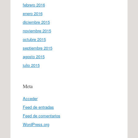
febrero 2016
enero 2016
diciembre 2015
noviembre 2015
octubre 2015
septiembre 2015
agosto 2015
julio 2015
Meta
Acceder
Feed de entradas
Feed de comentarios
WordPress.org