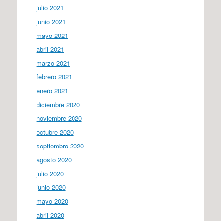
julio 2021
junio 2021
mayo 2021
abril 2021
marzo 2021
febrero 2021
enero 2021
diciembre 2020
noviembre 2020
octubre 2020
septiembre 2020
agosto 2020
julio 2020
junio 2020
mayo 2020
abril 2020