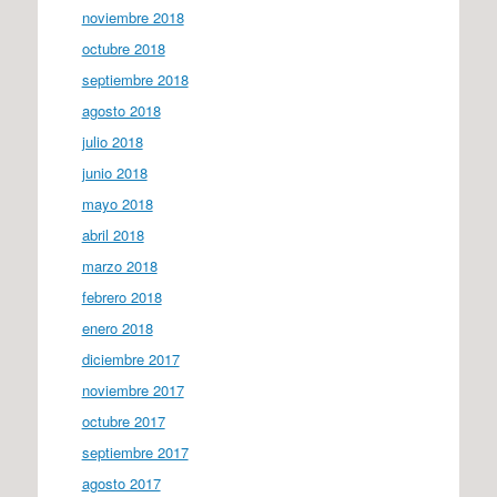
noviembre 2018
octubre 2018
septiembre 2018
agosto 2018
julio 2018
junio 2018
mayo 2018
abril 2018
marzo 2018
febrero 2018
enero 2018
diciembre 2017
noviembre 2017
octubre 2017
septiembre 2017
agosto 2017