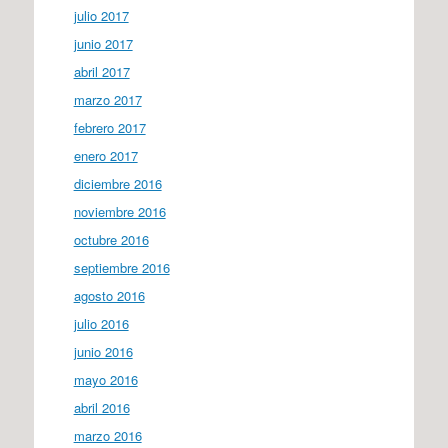
julio 2017
junio 2017
abril 2017
marzo 2017
febrero 2017
enero 2017
diciembre 2016
noviembre 2016
octubre 2016
septiembre 2016
agosto 2016
julio 2016
junio 2016
mayo 2016
abril 2016
marzo 2016