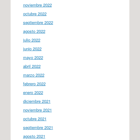
noviembre 2022
octubre 2022
septiembre 2022
agosto 2022
julio 2022
junio 2022
mayo 2022
abril 2022
marzo 2022
febrero 2022
enero 2022
diciembre 2021
noviembre 2021
octubre 2021
septiembre 2021
agosto 2021