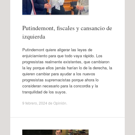
Putindemont, fiscales y cansancio de
izquierda
Putindemont quiere aligerar las leyes de
enjuiciamiento para que todo vaya rápido. Los
progresistas realmente existentes, que cambiaron
la ley porque ellos jamás harían lo de la derecha, la
quieren cambiar para ayudar a los nuevos
progresistas supremacistas porque ahora lo
consideran necesario para la concordia y la
tranquilidad de los suyos.
9 febrero, 2024
de
Opinión
.