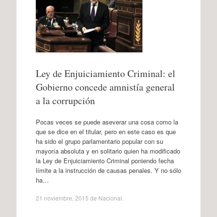
Ley de Enjuiciamiento Criminal: el
Gobierno concede amnistía general
a la corrupción
Pocas veces se puede aseverar una cosa como la
que se dice en el titular, pero en este caso es que
ha sido el grupo parlamentario popular con su
mayoría absoluta y en solitario quien ha modificado
la Ley de Enjuiciamiento Criminal poniendo fecha
límite a la instrucción de causas penales. Y no sólo
ha…
21 noviembre, 2015
de
Nacional
.