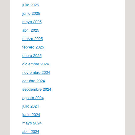
julio 2025
junio 2025
mayo 2025
abril 2025
marzo 2025
febrero 2025
enero 2025
diciembre 2024
noviembre 2024
octubre 2024
septiembre 2024
agosto 2024
julio 2024
junio 2024
mayo 2024
abril 2024