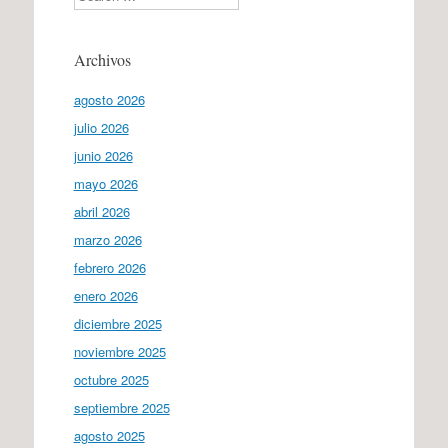
Archivos
agosto 2026
julio 2026
junio 2026
mayo 2026
abril 2026
marzo 2026
febrero 2026
enero 2026
diciembre 2025
noviembre 2025
octubre 2025
septiembre 2025
agosto 2025