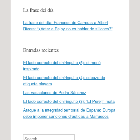
La frase del día
La frase del día: Francesc de Carreras a Albert
Rivera: “¿Vetar a Rajoy no es hablar de sillones?”
Entradas recientes
El lado correcto del chiringuito (5): el menú
inspirado
El lado correcto del chiringuito (4): esbozo de
etiqueta playera
Las vacaciones de Pedro Sánchez
El lado correcto del chiringuito (3): ‘El Perejil’ mata
Ataque a la integridad territorial de España: Europa
debe imponer sanciones drásticas a Marruecos
Search