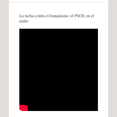
La lucha contra el franquismo: el PSOE en el
exilio