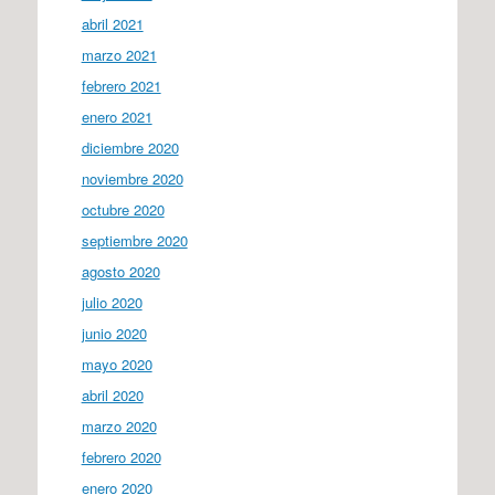
abril 2021
marzo 2021
febrero 2021
enero 2021
diciembre 2020
noviembre 2020
octubre 2020
septiembre 2020
agosto 2020
julio 2020
junio 2020
mayo 2020
abril 2020
marzo 2020
febrero 2020
enero 2020