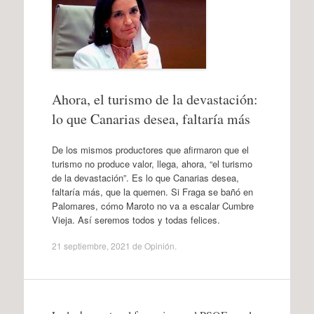
Ahora, el turismo de la devastación:
lo que Canarias desea, faltaría más
De los mismos productores que afirmaron que el
turismo no produce valor, llega, ahora, “el turismo
de la devastación”. Es lo que Canarias desea,
faltaría más, que la quemen. Si Fraga se bañó en
Palomares, cómo Maroto no va a escalar Cumbre
Vieja. Así seremos todos y todas felices.
21 septiembre, 2021
de
Opinión
.