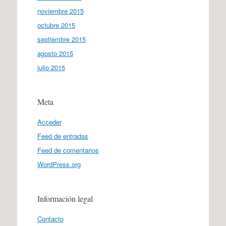
noviembre 2015
octubre 2015
septiembre 2015
agosto 2015
julio 2015
Meta
Acceder
Feed de entradas
Feed de comentarios
WordPress.org
Información legal
Contacto