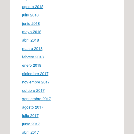
agosto 2018
julio 2018
junio 2018
mayo 2018
abril 2018
marzo 2018
febrero 2018
enero 2018
diciembre 2017
noviembre 2017
octubre 2017
septiembre 2017
agosto 2017
julio 2017
junio 2017
abril 2017