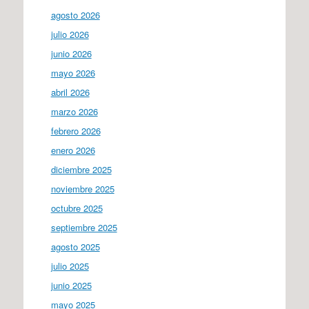
agosto 2026
julio 2026
junio 2026
mayo 2026
abril 2026
marzo 2026
febrero 2026
enero 2026
diciembre 2025
noviembre 2025
octubre 2025
septiembre 2025
agosto 2025
julio 2025
junio 2025
mayo 2025