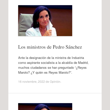
Los ministros de Pedro Sánchez
Ante la designación de la ministra de Industria
como aspirante socialista a la alcaldía de Madrid,
muchos ciudadanos se han preguntado “¿Reyes
Maroto? ¿Y quién es Reyes Maroto?”.
16 noviembre, 2022
de
Opinión
.