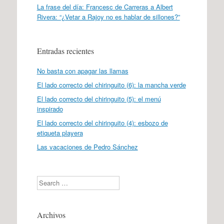
La frase del día: Francesc de Carreras a Albert
Rivera: “¿Vetar a Rajoy no es hablar de sillones?”
Entradas recientes
No basta con apagar las llamas
El lado correcto del chiringuito (6): la mancha verde
El lado correcto del chiringuito (5): el menú
inspirado
El lado correcto del chiringuito (4): esbozo de
etiqueta playera
Las vacaciones de Pedro Sánchez
Search
Archivos