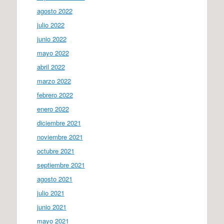
agosto 2022
julio 2022
junio 2022
mayo 2022
abril 2022
marzo 2022
febrero 2022
enero 2022
diciembre 2021
noviembre 2021
octubre 2021
septiembre 2021
agosto 2021
julio 2021
junio 2021
mayo 2021