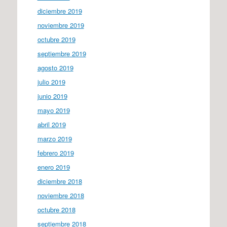
diciembre 2019
noviembre 2019
octubre 2019
septiembre 2019
agosto 2019
julio 2019
junio 2019
mayo 2019
abril 2019
marzo 2019
febrero 2019
enero 2019
diciembre 2018
noviembre 2018
octubre 2018
septiembre 2018