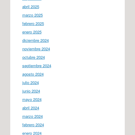
abril 2025
marzo 2025
febrero 2025
enero 2025
diciembre 2024
noviembre 2024
octubre 2024
septiembre 2024
agosto 2024
julio 2024
junio 2024
mayo 2024
abril 2024
marzo 2024
febrero 2024
enero 2024