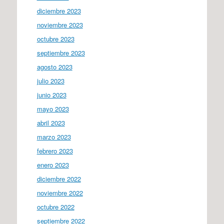
diciembre 2023
noviembre 2023
octubre 2023
septiembre 2023
agosto 2023
julio 2023
junio 2023
mayo 2023
abril 2023
marzo 2023
febrero 2023
enero 2023
diciembre 2022
noviembre 2022
octubre 2022
septiembre 2022