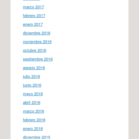
marzo 2017
febrero 2017
enero 2017
diciembre 2016
noviembre 2016
octubre 2016
septiembre 2016
agosto 2016
julio 2016
junio 2016
mayo 2016
abril 2016
marzo 2016
febrero 2016
enero 2016
diciembre 2015