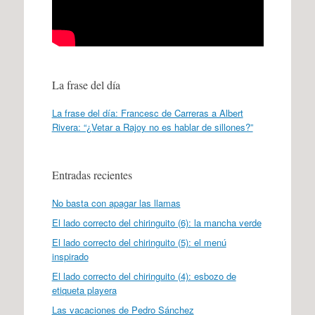
La frase del día
La frase del día: Francesc de Carreras a Albert
Rivera: “¿Vetar a Rajoy no es hablar de sillones?”
Entradas recientes
No basta con apagar las llamas
El lado correcto del chiringuito (6): la mancha verde
El lado correcto del chiringuito (5): el menú
inspirado
El lado correcto del chiringuito (4): esbozo de
etiqueta playera
Las vacaciones de Pedro Sánchez