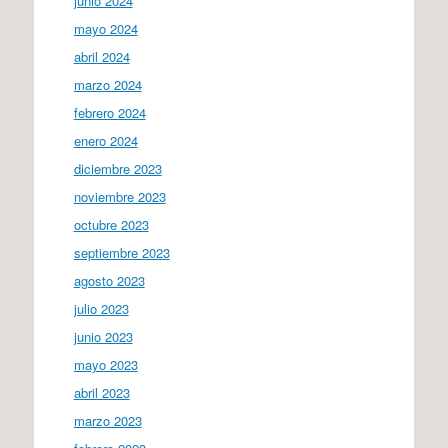
junio 2024
mayo 2024
abril 2024
marzo 2024
febrero 2024
enero 2024
diciembre 2023
noviembre 2023
octubre 2023
septiembre 2023
agosto 2023
julio 2023
junio 2023
mayo 2023
abril 2023
marzo 2023