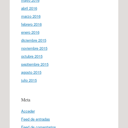
mayo 2016
abril 2016
marzo 2016
febrero 2016
enero 2016
diciembre 2015
noviembre 2015
octubre 2015
septiembre 2015
agosto 2015
julio 2015
Meta
Acceder
Feed de entradas
Feed de comentarios