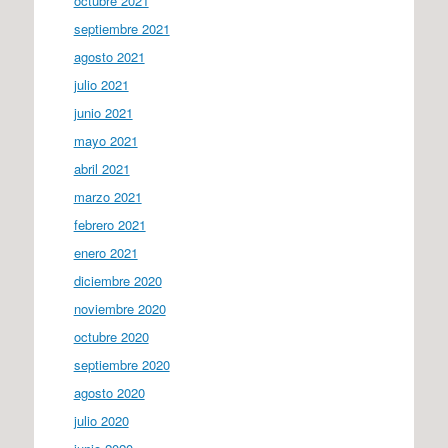
octubre 2021
septiembre 2021
agosto 2021
julio 2021
junio 2021
mayo 2021
abril 2021
marzo 2021
febrero 2021
enero 2021
diciembre 2020
noviembre 2020
octubre 2020
septiembre 2020
agosto 2020
julio 2020