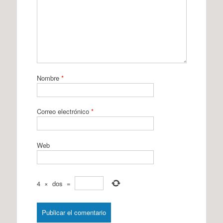
Nombre
*
Correo electrónico
*
Web
4
×
dos
=