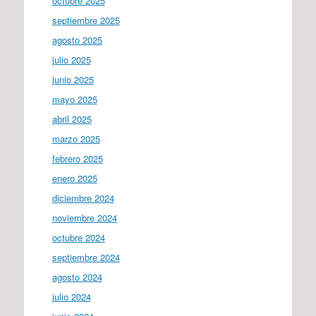
octubre 2025
septiembre 2025
agosto 2025
julio 2025
junio 2025
mayo 2025
abril 2025
marzo 2025
febrero 2025
enero 2025
diciembre 2024
noviembre 2024
octubre 2024
septiembre 2024
agosto 2024
julio 2024