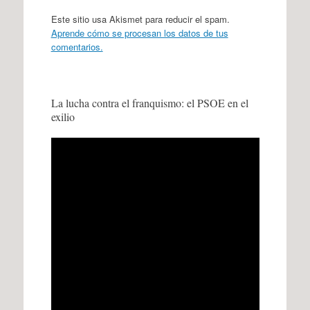
Este sitio usa Akismet para reducir el spam.
Aprende cómo se procesan los datos de tus
comentarios.
La lucha contra el franquismo: el PSOE en el
exilio