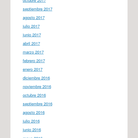
octubre 2017
septiembre 2017
agosto 2017
julio 2017
junio 2017
abril 2017
marzo 2017
febrero 2017
enero 2017
diciembre 2016
noviembre 2016
octubre 2016
septiembre 2016
agosto 2016
julio 2016
junio 2016