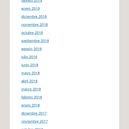
febrero 2019
enero 2019
diciembre 2018
noviembre 2018
octubre 2018
septiembre 2018
agosto 2018
julio 2018
junio 2018
mayo 2018
abril 2018
marzo 2018
febrero 2018
enero 2018
diciembre 2017
noviembre 2017