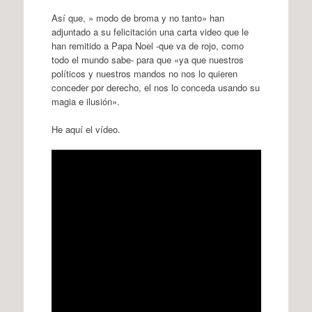
Así que, » modo de broma y no tanto» han
adjuntado a su felicitación una carta video que le
han remitido a Papa Noel -que va de rojo, como
todo el mundo sabe- para que «ya que nuestros
políticos y nuestros mandos no nos lo quieren
conceder por derecho, el nos lo conceda usando su
magia e ilusión».
He aquí el vídeo.