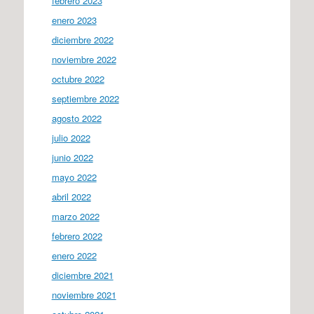
febrero 2023
enero 2023
diciembre 2022
noviembre 2022
octubre 2022
septiembre 2022
agosto 2022
julio 2022
junio 2022
mayo 2022
abril 2022
marzo 2022
febrero 2022
enero 2022
diciembre 2021
noviembre 2021