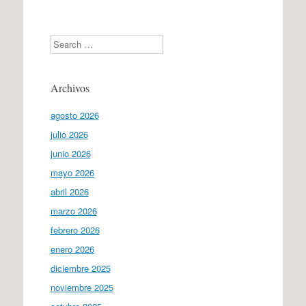
Search
Archivos
agosto 2026
julio 2026
junio 2026
mayo 2026
abril 2026
marzo 2026
febrero 2026
enero 2026
diciembre 2025
noviembre 2025