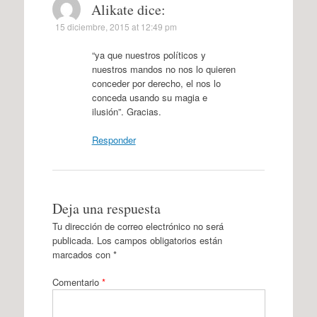
Alikate
dice:
15 diciembre, 2015 at 12:49 pm
“ya que nuestros políticos y
nuestros mandos no nos lo quieren
conceder por derecho, el nos lo
conceda usando su magia e
ilusión”. Gracias.
Responder
Deja una respuesta
Tu dirección de correo electrónico no será
publicada.
Los campos obligatorios están
marcados con
*
Comentario
*