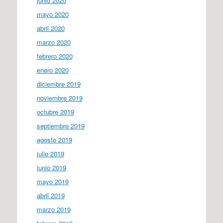
junio 2020
mayo 2020
abril 2020
marzo 2020
febrero 2020
enero 2020
diciembre 2019
noviembre 2019
octubre 2019
septiembre 2019
agosto 2019
julio 2019
junio 2019
mayo 2019
abril 2019
marzo 2019