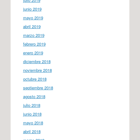
julio 2019
junio 2019
mayo 2019
abril 2019
marzo 2019
febrero 2019
enero 2019
diciembre 2018
noviembre 2018
octubre 2018
septiembre 2018
agosto 2018
julio 2018
junio 2018
mayo 2018
abril 2018