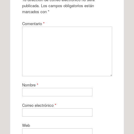
publicada.
Los campos obligatorios están
marcados con
*
Comentario
*
Nombre
*
Correo electrónico
*
Web