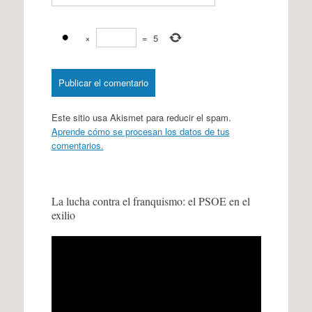
×
=
5
Este sitio usa Akismet para reducir el spam.
Aprende cómo se procesan los datos de tus
comentarios.
La lucha contra el franquismo: el PSOE en el
exilio