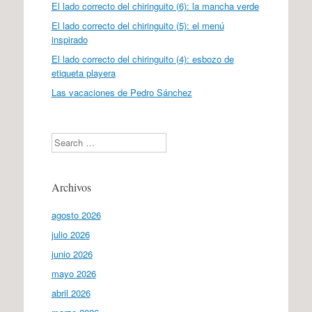
El lado correcto del chiringuito (6): la mancha verde
El lado correcto del chiringuito (5): el menú
inspirado
El lado correcto del chiringuito (4): esbozo de
etiqueta playera
Las vacaciones de Pedro Sánchez
Search
Archivos
agosto 2026
julio 2026
junio 2026
mayo 2026
abril 2026