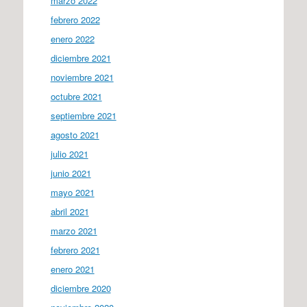
marzo 2022
febrero 2022
enero 2022
diciembre 2021
noviembre 2021
octubre 2021
septiembre 2021
agosto 2021
julio 2021
junio 2021
mayo 2021
abril 2021
marzo 2021
febrero 2021
enero 2021
diciembre 2020