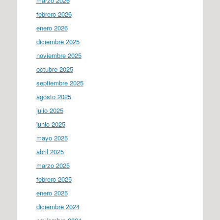
marzo 2026
febrero 2026
enero 2026
diciembre 2025
noviembre 2025
octubre 2025
septiembre 2025
agosto 2025
julio 2025
junio 2025
mayo 2025
abril 2025
marzo 2025
febrero 2025
enero 2025
diciembre 2024