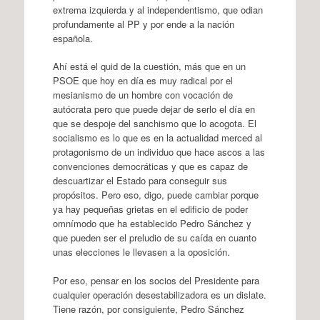
extrema izquierda y al independentismo, que odian
profundamente al PP y por ende a la nación
española.
Ahí está el quid de la cuestión, más que en un
PSOE que hoy en día es muy radical por el
mesianismo de un hombre con vocación de
autócrata pero que puede dejar de serlo el día en
que se despoje del sanchismo que lo acogota. El
socialismo es lo que es en la actualidad merced al
protagonismo de un individuo que hace ascos a las
convenciones democráticas y que es capaz de
descuartizar el Estado para conseguir sus
propósitos. Pero eso, digo, puede cambiar porque
ya hay pequeñas grietas en el edificio de poder
omnímodo que ha establecido Pedro Sánchez y
que pueden ser el preludio de su caída en cuanto
unas elecciones le llevasen a la oposición.
Por eso, pensar en los socios del Presidente para
cualquier operación desestabilizadora es un dislate.
Tiene razón, por consiguiente, Pedro Sánchez