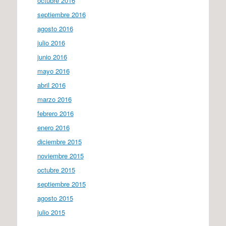
octubre 2016
septiembre 2016
agosto 2016
julio 2016
junio 2016
mayo 2016
abril 2016
marzo 2016
febrero 2016
enero 2016
diciembre 2015
noviembre 2015
octubre 2015
septiembre 2015
agosto 2015
julio 2015