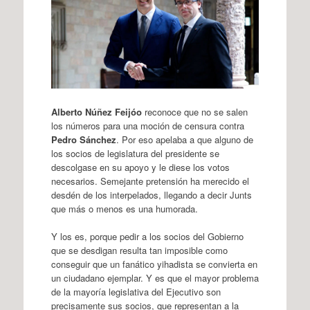
Alberto Núñez Feijóo
reconoce que no se salen
los números para una moción de censura contra
Pedro Sánchez
. Por eso apelaba a que alguno de
los socios de legislatura del presidente se
descolgase en su apoyo y le diese los votos
necesarios. Semejante pretensión ha merecido el
desdén de los interpelados, llegando a decir Junts
que más o menos es una humorada.
Y los es, porque pedir a los socios del Gobierno
que se desdigan resulta tan imposible como
conseguir que un fanático yihadista se convierta en
un ciudadano ejemplar. Y es que el mayor problema
de la mayoría legislativa del Ejecutivo son
precisamente sus socios, que representan a la