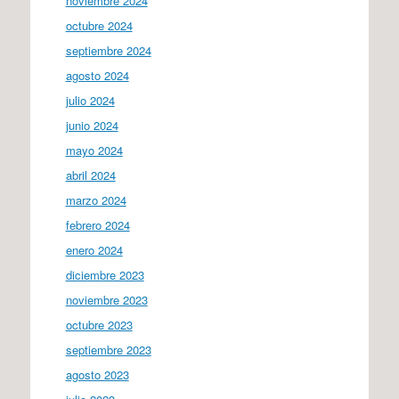
noviembre 2024
octubre 2024
septiembre 2024
agosto 2024
julio 2024
junio 2024
mayo 2024
abril 2024
marzo 2024
febrero 2024
enero 2024
diciembre 2023
noviembre 2023
octubre 2023
septiembre 2023
agosto 2023