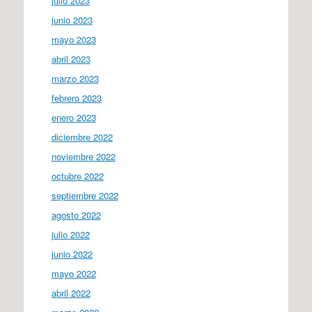
julio 2023
junio 2023
mayo 2023
abril 2023
marzo 2023
febrero 2023
enero 2023
diciembre 2022
noviembre 2022
octubre 2022
septiembre 2022
agosto 2022
julio 2022
junio 2022
mayo 2022
abril 2022