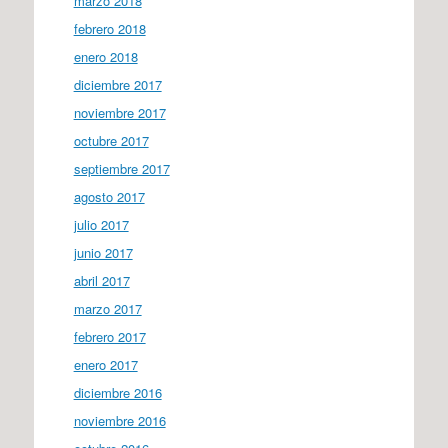
marzo 2018
febrero 2018
enero 2018
diciembre 2017
noviembre 2017
octubre 2017
septiembre 2017
agosto 2017
julio 2017
junio 2017
abril 2017
marzo 2017
febrero 2017
enero 2017
diciembre 2016
noviembre 2016