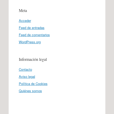
Meta
Acceder
Feed de entradas
Feed de comentarios
WordPress.org
Información legal
Contacto
Aviso legal
Política de Cookies
Quiénes somos