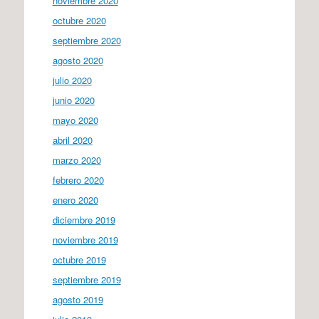
noviembre 2020
octubre 2020
septiembre 2020
agosto 2020
julio 2020
junio 2020
mayo 2020
abril 2020
marzo 2020
febrero 2020
enero 2020
diciembre 2019
noviembre 2019
octubre 2019
septiembre 2019
agosto 2019