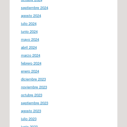
septiembre 2024
agosto 2024
julio 2024
junio 2024
mayo 2024
abril 2024
marzo 2024
febrero 2024
enero 2024
diciembre 2023
noviembre 2023
octubre 2023
septiembre 2023
agosto 2023
julio 2023
junio 2023