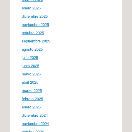
enero 2026
diciembre 2025
noviembre 2025
octubre 2025
septiembre 2025
agosto 2025
julio 2025
junio 2025
mayo 2025
abril 2025
marzo 2025
febrero 2025
enero 2025
diciembre 2024
noviembre 2024
octubre 2024