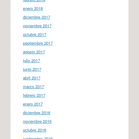
enero 2018
diciembre 2017
noviembre 2017
octubre 2017
septiembre 2017
agosto 2017
julio 2017
junio 2017
abril 2017
marzo 2017
febrero 2017
enero 2017
diciembre 2016
noviembre 2016
octubre 2016
septiembre 2016