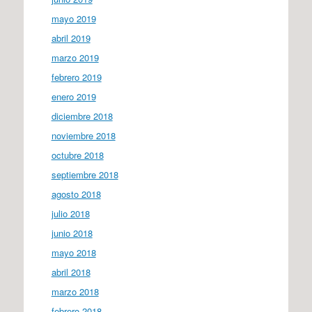
mayo 2019
abril 2019
marzo 2019
febrero 2019
enero 2019
diciembre 2018
noviembre 2018
octubre 2018
septiembre 2018
agosto 2018
julio 2018
junio 2018
mayo 2018
abril 2018
marzo 2018
febrero 2018