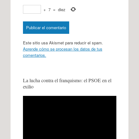
+
7
=
diez
Este sitio usa Akismet para reducir el spam.
Aprende cómo se procesan los datos de tus
comentarios.
La lucha contra el franquismo: el PSOE en el
exilio