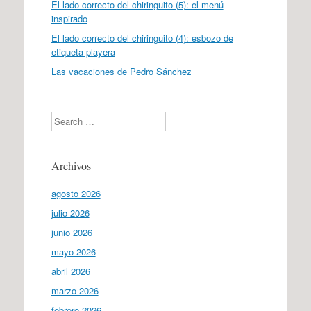
El lado correcto del chiringuito (5): el menú
inspirado
El lado correcto del chiringuito (4): esbozo de
etiqueta playera
Las vacaciones de Pedro Sánchez
Search
Archivos
agosto 2026
julio 2026
junio 2026
mayo 2026
abril 2026
marzo 2026
febrero 2026