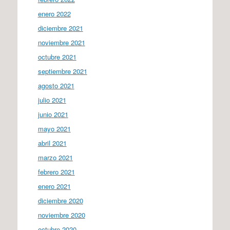
enero 2022
diciembre 2021
noviembre 2021
octubre 2021
septiembre 2021
agosto 2021
julio 2021
junio 2021
mayo 2021
abril 2021
marzo 2021
febrero 2021
enero 2021
diciembre 2020
noviembre 2020
octubre 2020