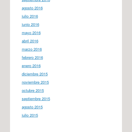
agosto 2016
julio 2016
junio 2016
mayo 2016
abril 2016
marzo 2016
febrero 2016
enero 2016
diciembre 2015
noviembre 2015
octubre 2015
septiembre 2015
agosto 2015
julio 2015