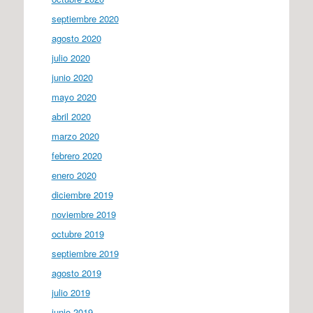
septiembre 2020
agosto 2020
julio 2020
junio 2020
mayo 2020
abril 2020
marzo 2020
febrero 2020
enero 2020
diciembre 2019
noviembre 2019
octubre 2019
septiembre 2019
agosto 2019
julio 2019
junio 2019