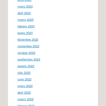
mayo 2023
abril 2023
marzo 2023
febrero 2023
enero 2023
diciembre 2022
noviembre 2022
octubre 2022
septiembre 2022
agosto 2022
julio 2022
junio 2022
mayo 2022
abril 2022
marzo 2022
febrero 2022