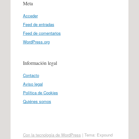
Meta
Acceder
Feed de entradas
Feed de comentarios
WordPress.org
Información legal
Contacto
Aviso legal
Política de Cookies
Quiénes somos
Con la tecnología de WordPress
|
Tema: Expound