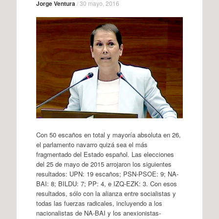
Jorge Ventura
/
30 mayo, 2016
Con 50 escaños en total y mayoría absoluta en 26,
el parlamento navarro quizá sea el más
fragmentado del Estado español. Las elecciones
del 25 de mayo de 2015 arrojaron los siguientes
resultados: UPN: 19 escaños; PSN-PSOE: 9; NA-
BAI: 8; BILDU: 7; PP: 4, e IZQ-EZK: 3. Con esos
resultados, sólo con la alianza entre socialistas y
todas las fuerzas radicales, incluyendo a los
nacionalistas de NA-BAI y los anexionistas-